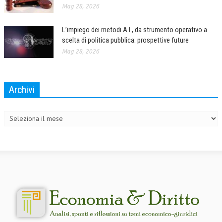
Mag 28, 2026
L’impiego dei metodi A.I., da strumento operativo a
scelta di politica pubblica: prospettive future
Mag 28, 2026
Archivi
Archivi