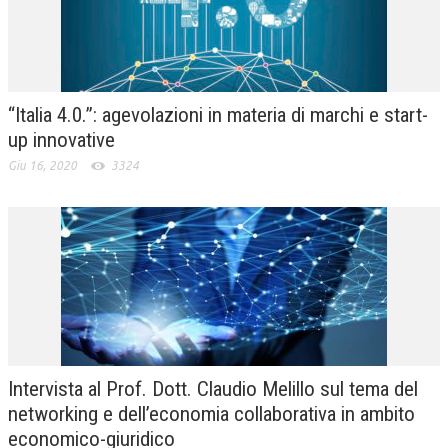
“Italia 4.0.”: agevolazioni in materia di marchi e start-
up innovative
Giu 16, 2020
3324
Intervista al Prof. Dott. Claudio Melillo sul tema del
networking e dell’economia collaborativa in ambito
economico-giuridico