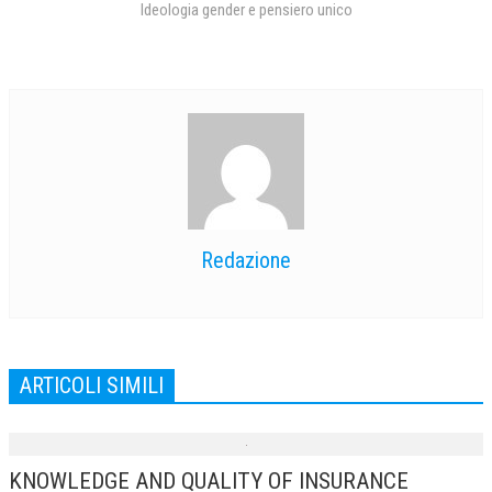
Ideologia gender e pensiero unico
Redazione
ARTICOLI SIMILI
KNOWLEDGE AND QUALITY OF INSURANCE