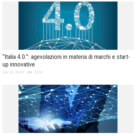
“Italia 4.0.”: agevolazioni in materia di marchi e start-
up innovative
Giu 16, 2020
3324