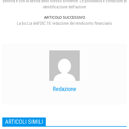
sinistra e con la destra dello stesso scrivente. Le possibilità e condizioni di
identificazione dell'autore
ARTICOLO SUCCESSIVO
La bozza dell’OIC 10: redazione del rendiconto finanziario
Redazione
ARTICOLI SIMILI