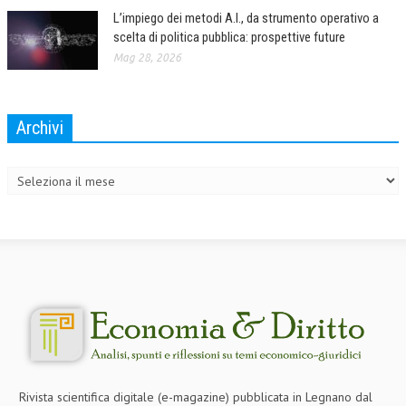
L’impiego dei metodi A.I., da strumento operativo a
scelta di politica pubblica: prospettive future
Mag 28, 2026
Archivi
Archivi
Rivista scientifica digitale (e-magazine) pubblicata in Legnano dal