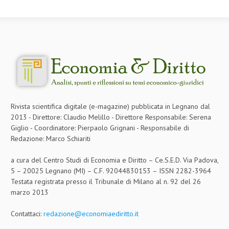
Rivista scientifica digitale (e-magazine) pubblicata in Legnano dal
2013 - Direttore: Claudio Melillo - Direttore Responsabile: Serena
Giglio - Coordinatore: Pierpaolo Grignani - Responsabile di
Redazione: Marco Schiariti
a cura del Centro Studi di Economia e Diritto – Ce.S.E.D. Via Padova,
5 – 20025 Legnano (MI) – C.F. 92044830153 – ISSN 2282-3964
Testata registrata presso il Tribunale di Milano al n. 92 del 26
marzo 2013
Contattaci:
redazione@economiaediritto.it