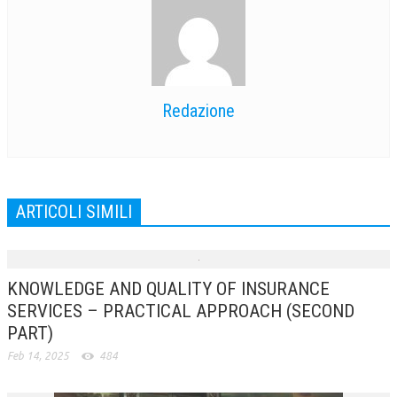
Redazione
ARTICOLI SIMILI
KNOWLEDGE AND QUALITY OF INSURANCE
SERVICES – PRACTICAL APPROACH (SECOND
PART)
Feb 14, 2025
484