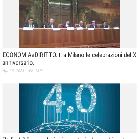
ECONOMIAeDIRITTO.it: a Milano le celebrazioni del X
anniversario.
Apr 24, 2023
1872