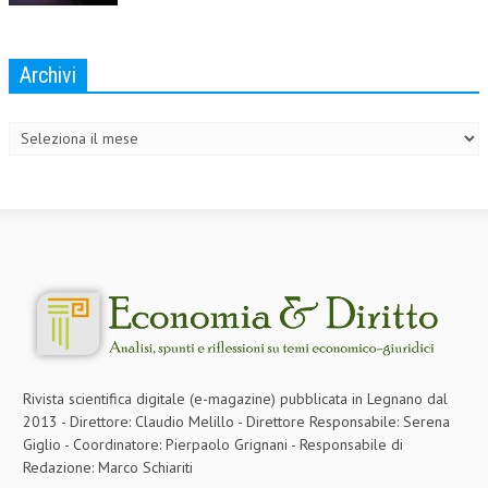
Archivi
Archivi
Rivista scientifica digitale (e-magazine) pubblicata in Legnano dal
2013 - Direttore: Claudio Melillo - Direttore Responsabile: Serena
Giglio - Coordinatore: Pierpaolo Grignani - Responsabile di
Redazione: Marco Schiariti