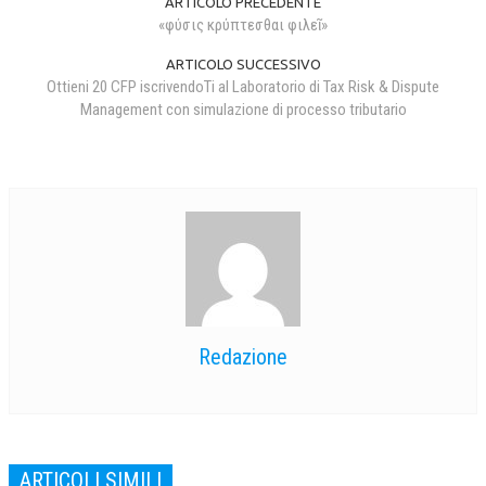
ARTICOLO PRECEDENTE
«φύσις κρύπτεσθαι φιλεῖ»
ARTICOLO SUCCESSIVO
Ottieni 20 CFP iscrivendoTi al Laboratorio di Tax Risk & Dispute
Management con simulazione di processo tributario
Redazione
ARTICOLI SIMILI