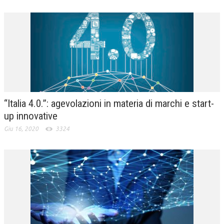
“Italia 4.0.”: agevolazioni in materia di marchi e start-
up innovative
Giu 16, 2020
3324