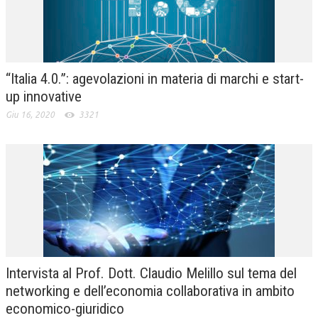
“Italia 4.0.”: agevolazioni in materia di marchi e start-
up innovative
Giu 16, 2020
3321
Intervista al Prof. Dott. Claudio Melillo sul tema del
networking e dell’economia collaborativa in ambito
economico-giuridico