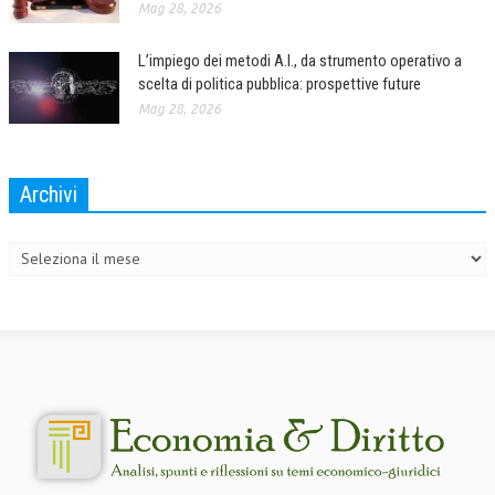
Mag 28, 2026
L’impiego dei metodi A.I., da strumento operativo a
scelta di politica pubblica: prospettive future
Mag 28, 2026
Archivi
Archivi