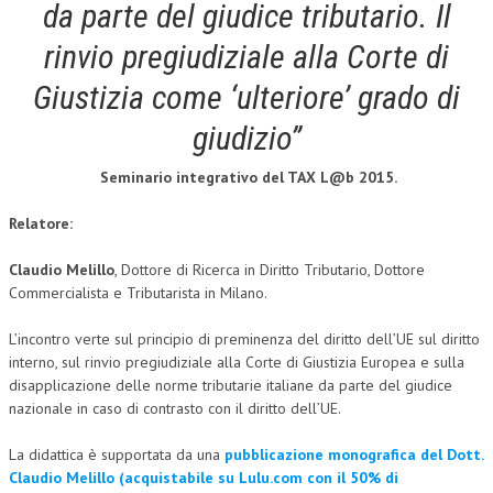
da parte del giudice tributario. Il
rinvio pregiudiziale alla Corte di
Giustizia come ‘ulteriore’ grado di
giudizio”
Seminario integrativo del TAX L@b 2015.
Relatore:
Claudio Melillo
, Dottore di Ricerca in Diritto Tributario, Dottore
Commercialista e Tributarista in Milano.
L’incontro verte sul principio di preminenza del diritto dell’UE sul diritto
interno, sul rinvio pregiudiziale alla Corte di Giustizia Europea e sulla
disapplicazione delle norme tributarie italiane da parte del giudice
nazionale in caso di contrasto con il diritto dell’UE.
La didattica è supportata da una
pubblicazione monografica del Dott.
Claudio Melillo (acquistabile su Lulu.com con il 50% di