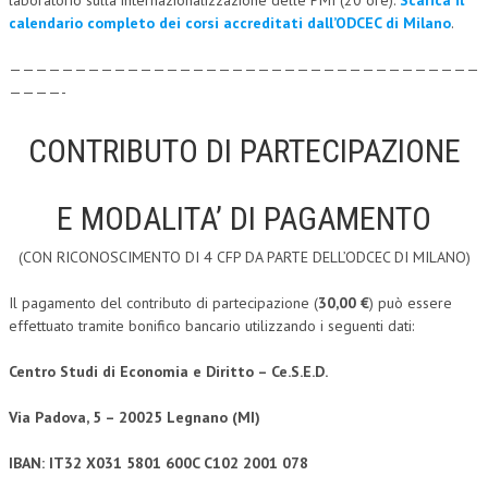
calendario completo dei corsi accreditati dall’ODCEC di Milano
.
————————————————————————————————————
————-
CONTRIBUTO DI PARTECIPAZIONE
E MODALITA’ DI PAGAMENTO
(CON RICONOSCIMENTO DI 4 CFP DA PARTE DELL’ODCEC DI MILANO)
Il pagamento del contributo di partecipazione (
30,00 €
) può essere
effettuato tramite bonifico bancario utilizzando i seguenti dati:
Centro Studi di Economia e Diritto – Ce.S.E.D.
Via Padova, 5 – 20025 Legnano (MI)
IBAN: IT32 X031 5801 600C C102 2001 078