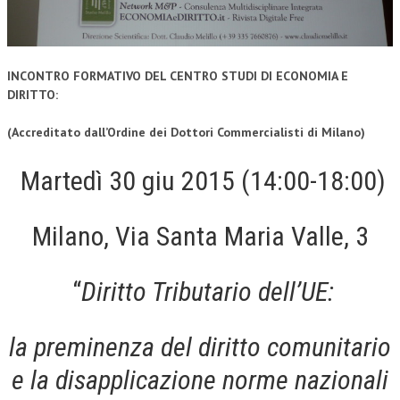
INCONTRO FORMATIVO DEL CENTRO STUDI DI ECONOMIA E
DIRITTO:
(Accreditato dall’Ordine dei Dottori Commercialisti di Milano)
Martedì 30 giu 2015 (14:00-18:00)
Milano, Via Santa Maria Valle, 3
“
Diritto Tributario dell’UE:
la preminenza del diritto comunitario
e la disapplicazione norme nazionali