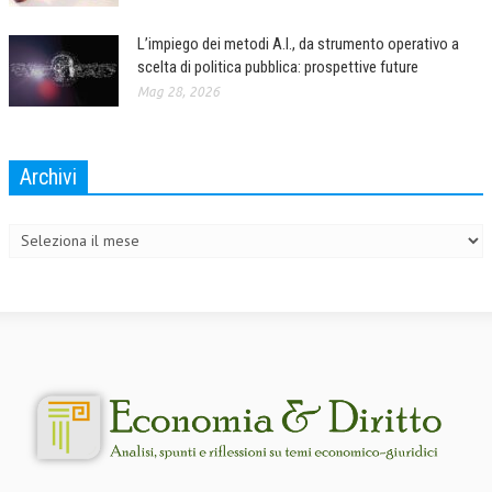
L’impiego dei metodi A.I., da strumento operativo a
scelta di politica pubblica: prospettive future
Mag 28, 2026
Archivi
Archivi