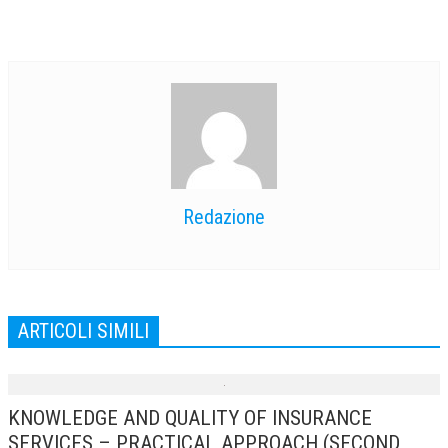
Redazione
ARTICOLI SIMILI
KNOWLEDGE AND QUALITY OF INSURANCE
SERVICES – PRACTICAL APPROACH (SECOND