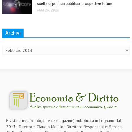
scelta di politica pubblica: prospettive future
Mag 28, 2026
Archivi
Archivi
Rivista scientifica digitale (e-magazine) pubblicata in Legnano dal
2013 - Direttore: Claudio Melillo - Direttore Responsabile: Serena