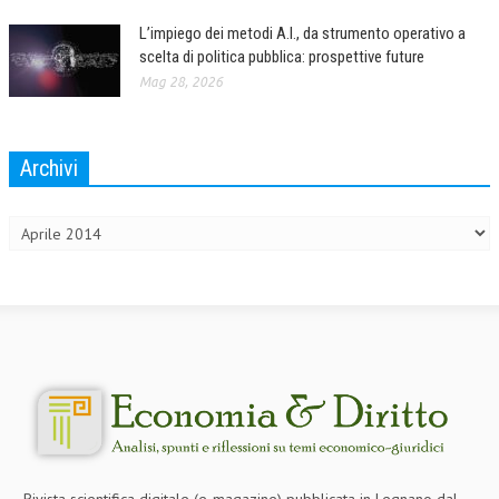
L’impiego dei metodi A.I., da strumento operativo a
scelta di politica pubblica: prospettive future
Mag 28, 2026
Archivi
Archivi