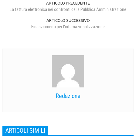
ARTICOLO PRECEDENTE
La fattura elettronica nei confronti della Pubblica Amministrazione
ARTICOLO SUCCESSIVO
Finanziamenti per l'internazionalizzazione
Redazione
ARTICOLI SIMILI