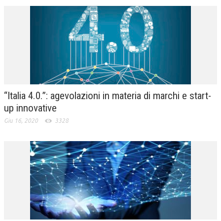
“Italia 4.0.”: agevolazioni in materia di marchi e start-
up innovative
Giu 16, 2020
3328