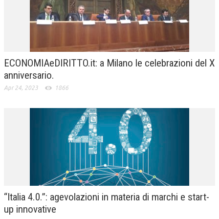
ECONOMIAeDIRITTO.it: a Milano le celebrazioni del X
anniversario.
Apr 24, 2023
1866
“Italia 4.0.”: agevolazioni in materia di marchi e start-
up innovative