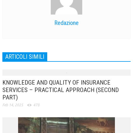
Redazione
ARTICOLI SIMILI
KNOWLEDGE AND QUALITY OF INSURANCE
SERVICES – PRACTICAL APPROACH (SECOND
PART)
Feb 14, 2025
478