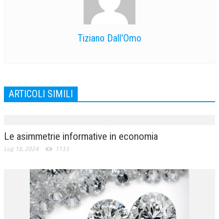
Tiziano Dall'Omo
ARTICOLI SIMILI
Le asimmetrie informative in economia
Lug 18, 2024
1133