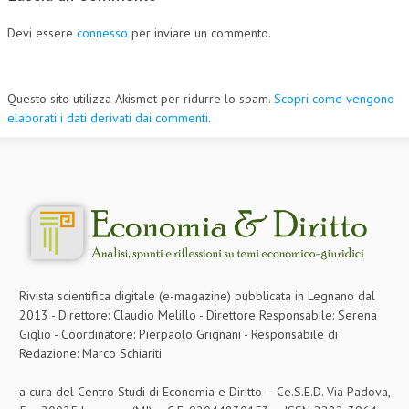
Devi essere
connesso
per inviare un commento.
Questo sito utilizza Akismet per ridurre lo spam.
Scopri come vengono
elaborati i dati derivati dai commenti
.
Rivista scientifica digitale (e-magazine) pubblicata in Legnano dal
2013 - Direttore: Claudio Melillo - Direttore Responsabile: Serena
Giglio - Coordinatore: Pierpaolo Grignani - Responsabile di
Redazione: Marco Schiariti
a cura del Centro Studi di Economia e Diritto – Ce.S.E.D. Via Padova,