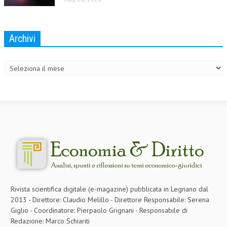
Archivi
Archivi
Rivista scientifica digitale (e-magazine) pubblicata in Legnano dal
2013 - Direttore: Claudio Melillo - Direttore Responsabile: Serena
Giglio - Coordinatore: Pierpaolo Grignani - Responsabile di
Redazione: Marco Schiariti