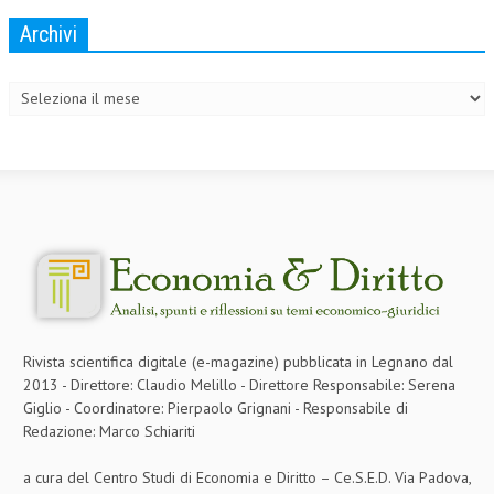
Archivi
Archivi
Rivista scientifica digitale (e-magazine) pubblicata in Legnano dal
2013 - Direttore: Claudio Melillo - Direttore Responsabile: Serena
Giglio - Coordinatore: Pierpaolo Grignani - Responsabile di
Redazione: Marco Schiariti
a cura del Centro Studi di Economia e Diritto – Ce.S.E.D. Via Padova,