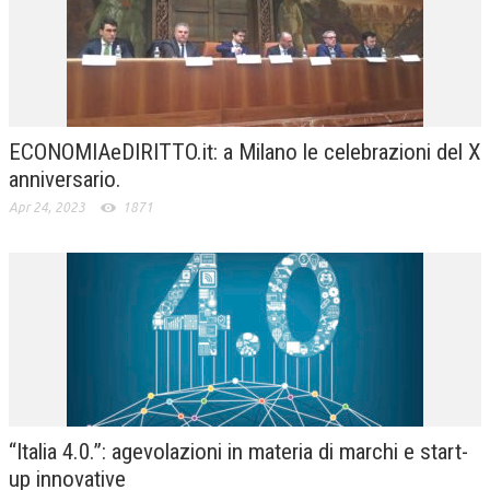
ECONOMIAeDIRITTO.it: a Milano le celebrazioni del X
anniversario.
Apr 24, 2023
1871
“Italia 4.0.”: agevolazioni in materia di marchi e start-
up innovative