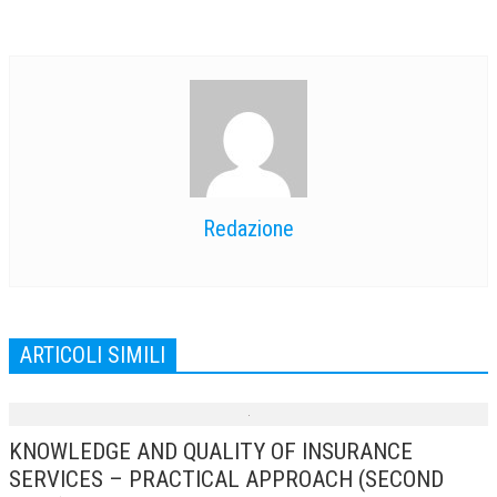
Redazione
ARTICOLI SIMILI
KNOWLEDGE AND QUALITY OF INSURANCE
SERVICES – PRACTICAL APPROACH (SECOND