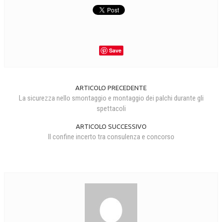
Save
ARTICOLO PRECEDENTE
La sicurezza nello smontaggio e montaggio dei palchi durante gli
spettacoli
ARTICOLO SUCCESSIVO
Il confine incerto tra consulenza e concorso