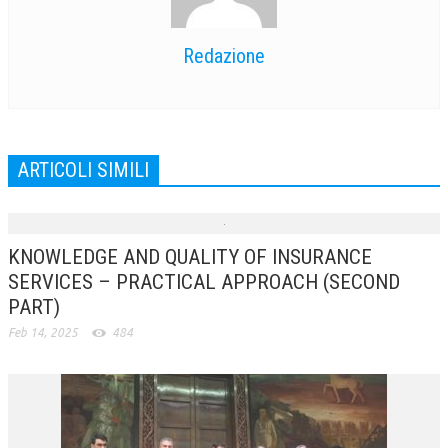
Redazione
ARTICOLI SIMILI
KNOWLEDGE AND QUALITY OF INSURANCE
SERVICES – PRACTICAL APPROACH (SECOND
PART)
Feb 14, 2025
484