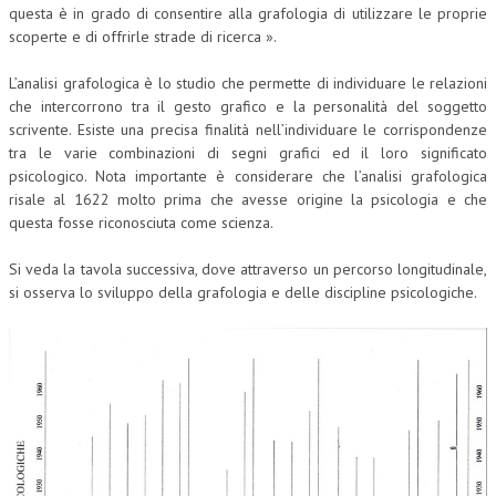
questa è in grado di consentire alla grafologia di utilizzare le proprie
scoperte e di offrirle strade di ricerca ».
L’analisi grafologica è lo studio che permette di individuare le relazioni
che intercorrono tra il gesto grafico e la personalità del soggetto
scrivente. Esiste una precisa finalità nell’individuare le corrispondenze
tra le varie combinazioni di segni grafici ed il loro significato
psicologico. Nota importante è considerare che l’analisi grafologica
risale al 1622 molto prima che avesse origine la psicologia e che
questa fosse riconosciuta come scienza.
Si veda la tavola successiva, dove attraverso un percorso longitudinale,
si osserva lo sviluppo della grafologia e delle discipline psicologiche.