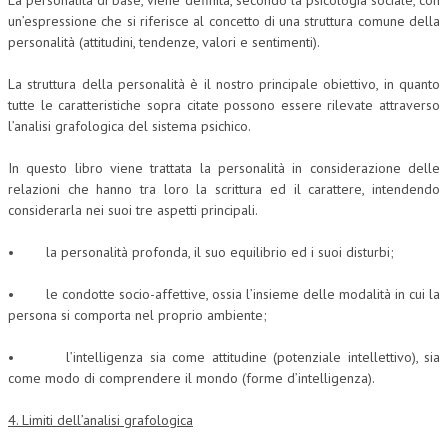
un’espressione che si riferisce al concetto di una struttura comune della
personalità (attitudini, tendenze, valori e sentimenti).
La struttura della personalità è il nostro principale obiettivo, in quanto
tutte le caratteristiche sopra citate possono essere rilevate attraverso
l’analisi grafologica del sistema psichico.
In questo libro viene trattata la personalità in considerazione delle
relazioni che hanno tra loro la scrittura ed il carattere, intendendo
considerarla nei suoi tre aspetti principali.
• la personalità profonda, il suo equilibrio ed i suoi disturbi;
• le condotte socio-affettive, ossia l’insieme delle modalità in cui la
persona si comporta nel proprio ambiente;
• l’intelligenza sia come attitudine (potenziale intellettivo), sia
come modo di comprendere il mondo (forme d’intelligenza).
4. Limiti dell’analisi grafologica