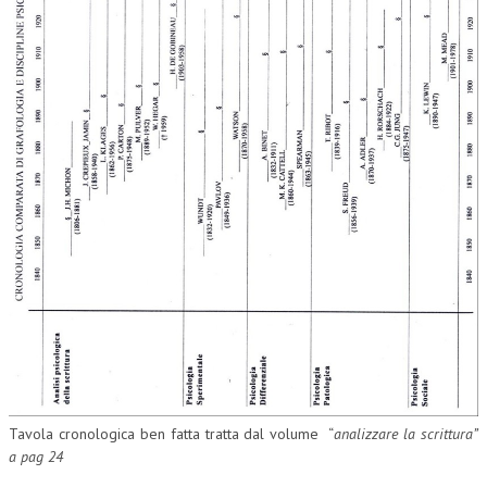
Tavola cronologica ben fatta tratta dal volume “
analizzare la scrittura”
a pag 24