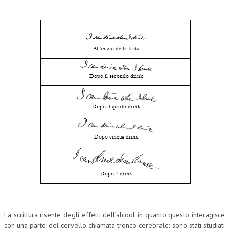
La scrittura risente degli effetti dell’alcool in quanto questo interagisce
con una parte del cervello chiamata tronco cerebrale: sono stati studiati