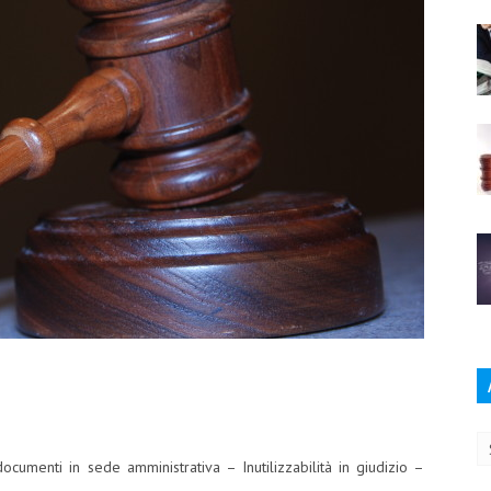
Ar
cumenti in sede amministrativa – Inutilizzabilità in giudizio –