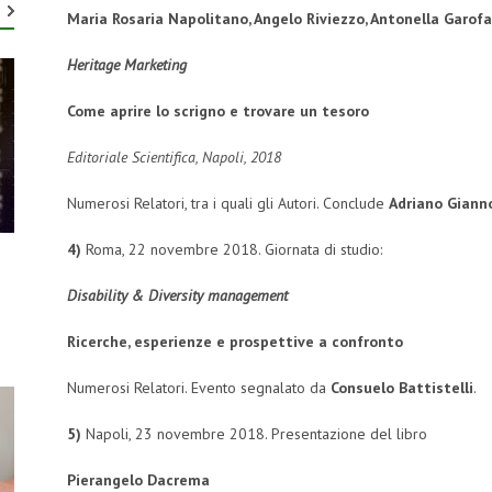
Maria Rosaria Napolitano, Angelo Riviezzo, Antonella Garof
Heritage Marketing
Come aprire lo scrigno e trovare un tesoro
Editoriale Scientifica, Napoli, 2018
Numerosi Relatori, tra i quali gli Autori. Conclude
Adriano Giann
4)
Roma, 22 novembre 2018. Giornata di studio:
Disability & Diversity management
Ricerche, esperienze e prospettive a confronto
Numerosi Relatori. Evento segnalato da
Consuelo Battistelli
.
5)
Napoli, 23 novembre 2018. Presentazione del libro
Pierangelo Dacrema