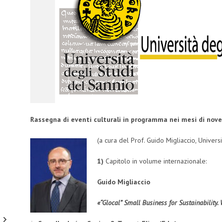
Rassegna di eventi culturali in programma nei mesi di no
(a cura del Prof. Guido Migliaccio, Univers
1)
Capitolo in volume internazionale:
Guido Migliaccio
«“Glocal” Small Business for Sustainability.