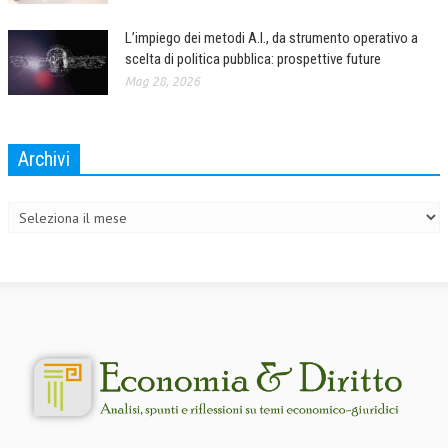
L’impiego dei metodi A.I., da strumento operativo a
scelta di politica pubblica: prospettive future
Mag 28, 2026
Archivi
Archivi