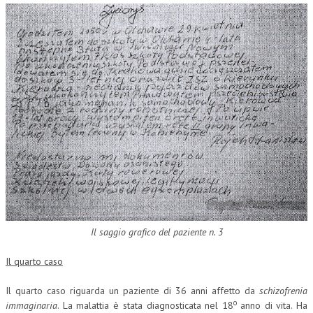
Il saggio grafico del paziente n. 3
Il quarto caso
Il quarto caso riguarda un paziente di 36 anni affetto da
schizofrenia
o
immaginaria
. La malattia è stata diagnosticata nel 18
anno di vita. Ha