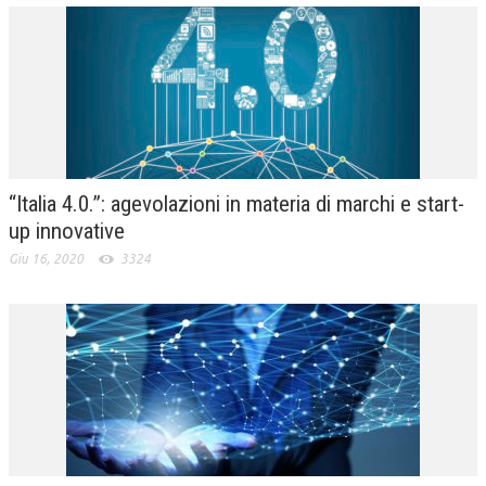
“Italia 4.0.”: agevolazioni in materia di marchi e start-
up innovative
Giu 16, 2020
3324