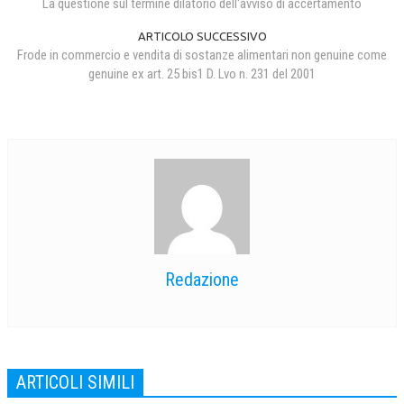
La questione sul termine dilatorio dell'avviso di accertamento
ARTICOLO SUCCESSIVO
Frode in commercio e vendita di sostanze alimentari non genuine come
genuine ex art. 25 bis1 D. Lvo n. 231 del 2001
Redazione
ARTICOLI SIMILI