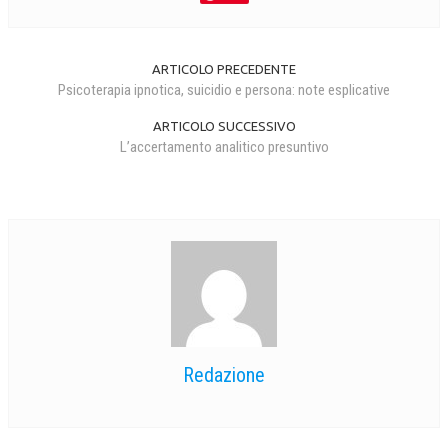
ARTICOLO PRECEDENTE
Psicoterapia ipnotica, suicidio e persona: note esplicative
ARTICOLO SUCCESSIVO
L’accertamento analitico presuntivo
Redazione