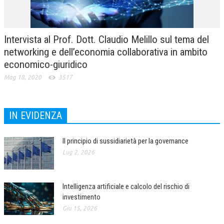
Intervista al Prof. Dott. Claudio Melillo sul tema del
networking e dell’economia collaborativa in ambito
economico-giuridico
Mag 18, 2020
3517
IN EVIDENZA
Il principio di sussidiarietà per la governance
Lug 2, 2026
Intelligenza artificiale e calcolo del rischio di
investimento
Giu 15, 2026