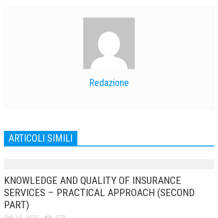
Redazione
ARTICOLI SIMILI
KNOWLEDGE AND QUALITY OF INSURANCE
SERVICES – PRACTICAL APPROACH (SECOND
PART)
Feb 14, 2025
479