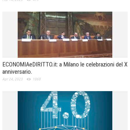
ECONOMIAeDIRITTO.it: a Milano le celebrazioni del X
anniversario.
Apr 24, 2023
1868