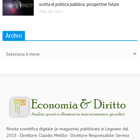
scelta di politica pubblica: prospettive future
Mag 28, 2026
Archivi
Archivi
Rivista scientifica digitale (e-magazine) pubblicata in Legnano dal
2013 - Direttore: Claudio Melillo - Direttore Responsabile: Serena