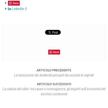
Save
LinkedIn
0
Save
ARTICOLO PRECEDENTE
La tassazione dei dividendi percepiti da società di capitali
ARTICOLO SUCCESSIVO
La caduta del rublo: tra cause e conseguenze, gli impatti sull’economia del
vecchio continente