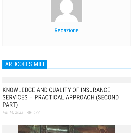
Redazione
ARTICOLI SIMILI
KNOWLEDGE AND QUALITY OF INSURANCE
SERVICES – PRACTICAL APPROACH (SECOND
PART)
Feb 14, 2025
477