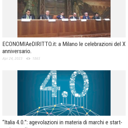
ECONOMIAeDIRITTO.it: a Milano le celebrazioni del X
anniversario.
Apr 24, 2023
1865
“Italia 4.0.”: agevolazioni in materia di marchi e start-