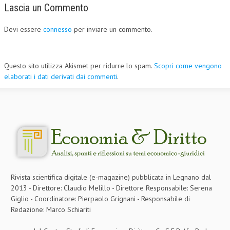
Lascia un Commento
Devi essere
connesso
per inviare un commento.
Questo sito utilizza Akismet per ridurre lo spam.
Scopri come vengono
elaborati i dati derivati dai commenti
.
Rivista scientifica digitale (e-magazine) pubblicata in Legnano dal
2013 - Direttore: Claudio Melillo - Direttore Responsabile: Serena
Giglio - Coordinatore: Pierpaolo Grignani - Responsabile di
Redazione: Marco Schiariti