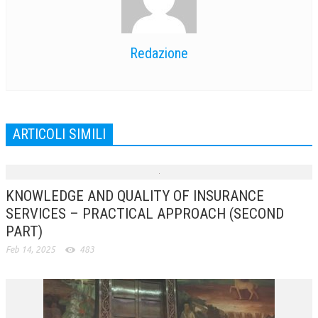
Redazione
ARTICOLI SIMILI
KNOWLEDGE AND QUALITY OF INSURANCE
SERVICES – PRACTICAL APPROACH (SECOND
PART)
Feb 14, 2025
483