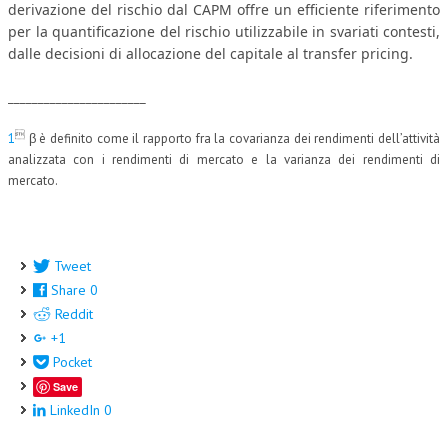
derivazione del rischio dal CAPM offre un efficiente riferimento
per la quantificazione del rischio utilizzabile in svariati contesti,
dalle decisioni di allocazione del capitale al transfer pricing.
_______________________

1
β è definito come il rapporto fra la covarianza dei rendimenti dell’attività
analizzata con i rendimenti di mercato e la varianza dei rendimenti di
mercato.
Tweet
Share
0
Reddit
+1
Pocket
Save
LinkedIn
0