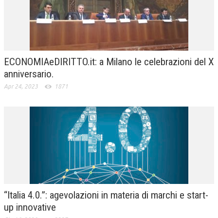
ECONOMIAeDIRITTO.it: a Milano le celebrazioni del X
anniversario.
Apr 24, 2023
1871
“Italia 4.0.”: agevolazioni in materia di marchi e start-
up innovative