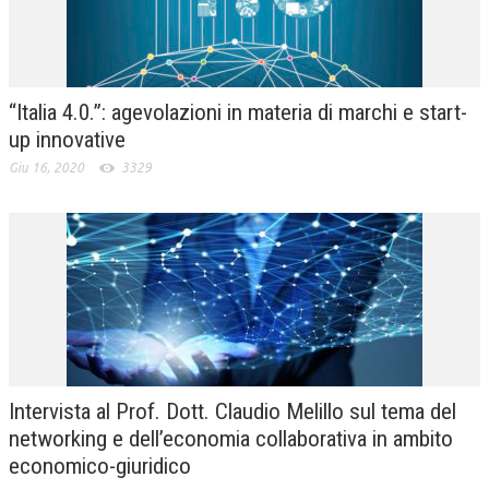
“Italia 4.0.”: agevolazioni in materia di marchi e start-
up innovative
Giu 16, 2020
3329
Intervista al Prof. Dott. Claudio Melillo sul tema del
networking e dell’economia collaborativa in ambito
economico-giuridico