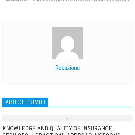
Redazione
ARTICOLI SIMILI
KNOWLEDGE AND QUALITY OF INSURANCE