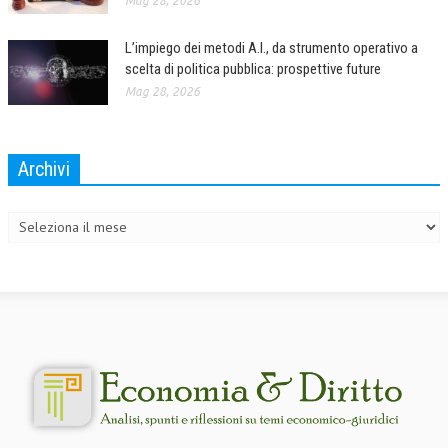
Mag 28, 2026
L’impiego dei metodi A.I., da strumento operativo a
scelta di politica pubblica: prospettive future
Mag 28, 2026
Archivi
Archivi