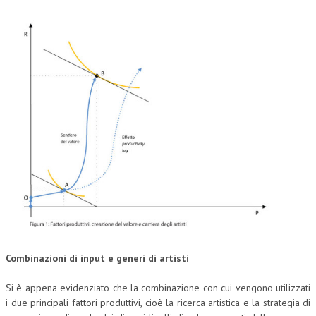
Combinazioni di input e generi di artisti
Si è appena evidenziato che la combinazione con cui vengono utilizzati
i due principali fattori produttivi, cioè la ricerca artistica e la strategia di