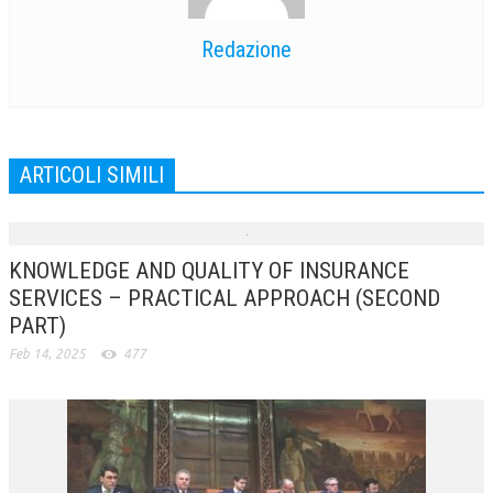
Redazione
ARTICOLI SIMILI
KNOWLEDGE AND QUALITY OF INSURANCE
SERVICES – PRACTICAL APPROACH (SECOND
PART)
Feb 14, 2025
477