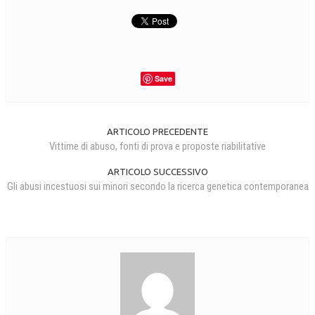
Save
ARTICOLO PRECEDENTE
Vittime di abuso, fonti di prova e proposte riabilitative
ARTICOLO SUCCESSIVO
Gli abusi incestuosi sui minori secondo la ricerca genetica contemporanea