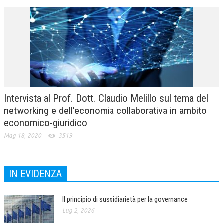
Intervista al Prof. Dott. Claudio Melillo sul tema del
networking e dell’economia collaborativa in ambito
economico-giuridico
Mag 18, 2020
3519
IN EVIDENZA
Il principio di sussidiarietà per la governance
Lug 2, 2026