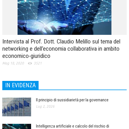
Intervista al Prof. Dott. Claudio Melillo sul tema del
networking e dell’economia collaborativa in ambito
economico-giuridico
Mag 18, 2020
3521
IN EVIDENZA
Il principio di sussidiarietà per la governance
Lug 2, 2026
Intelligenza artificiale e calcolo del rischio di