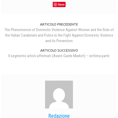
Save
ARTICOLO PRECEDENTE
The Phenomenon of Domestic Violence Against Women and the Role of
the Italian Carabinieri and Police in the Fight Against Domestic Violence
and its Prevention
ARTICOLO SUCCESSIVO
Il segmento artisti affermati (Avant-Garde Market) – settima parte
Redazione