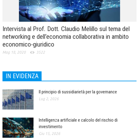
Intervista al Prof. Dott. Claudio Melillo sul tema del
networking e dell’economia collaborativa in ambito
economico-giuridico
Mag 18, 2020
3522
IN EVIDENZA
Il principio di sussidiarietà per la governance
Lug 2, 2026
Intelligenza artificiale e calcolo del rischio di
investimento
Giu 15, 2026