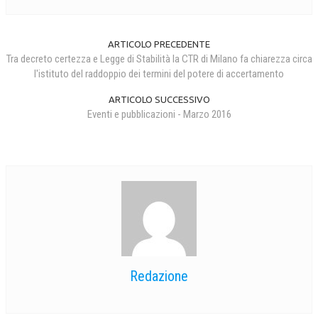
ARTICOLO PRECEDENTE
Tra decreto certezza e Legge di Stabilità la CTR di Milano fa chiarezza circa
l'istituto del raddoppio dei termini del potere di accertamento
ARTICOLO SUCCESSIVO
Eventi e pubblicazioni - Marzo 2016
Redazione