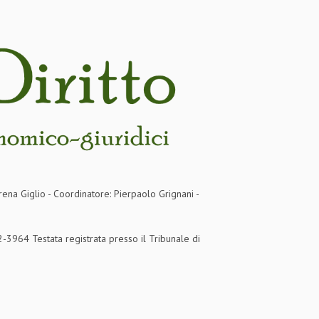
rena Giglio - Coordinatore: Pierpaolo Grignani -
3964 Testata registrata presso il Tribunale di