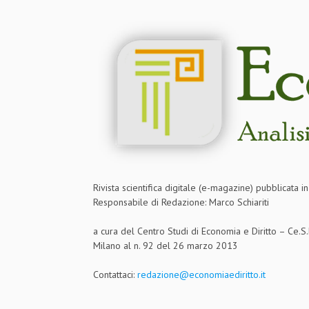
Rivista scientifica digitale (e-magazine) pubblicata 
Responsabile di Redazione: Marco Schiariti
a cura del Centro Studi di Economia e Diritto – Ce.
Milano al n. 92 del 26 marzo 2013
Contattaci:
redazione@economiaediritto.it