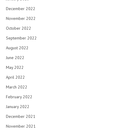
December 2022
November 2022
October 2022
September 2022
August 2022
June 2022
May 2022
April 2022
March 2022
February 2022
January 2022
December 2021
November 2021