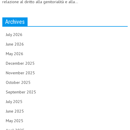
relazione al diritto alla genitorialità e alla...
Archives
July 2026
June 2026
May 2026
December 2025
November 2025
October 2025
September 2025
July 2025
June 2025
May 2025