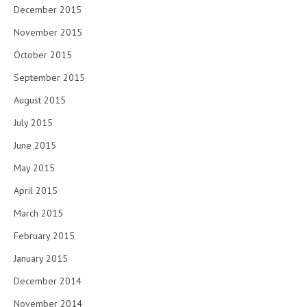
December 2015
November 2015
October 2015
September 2015
August 2015
July 2015
June 2015
May 2015
April 2015
March 2015
February 2015
January 2015
December 2014
November 2014