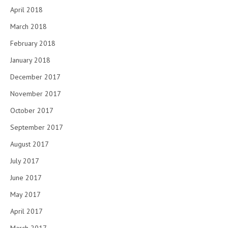
April 2018
March 2018
February 2018
January 2018
December 2017
November 2017
October 2017
September 2017
August 2017
July 2017
June 2017
May 2017
April 2017