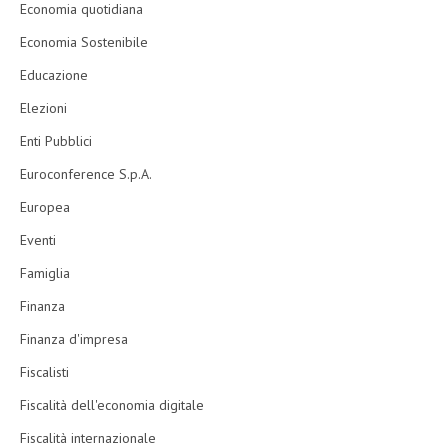
Economia quotidiana
Economia Sostenibile
Educazione
Elezioni
Enti Pubblici
Euroconference S.p.A.
Europea
Eventi
Famiglia
Finanza
Finanza d'impresa
Fiscalisti
Fiscalità dell'economia digitale
Fiscalità internazionale