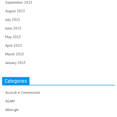
September 2013
August 2013
July 2013
June 2013
May 2013
April 2013
March 2013
January 2013
Categories
Accordi e Convenzioni
AGAM
Alberghi