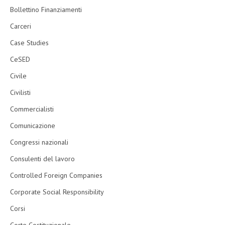
Bollettino Finanziamenti
Carceri
Case Studies
CeSED
Civile
Civilisti
Commercialisti
Comunicazione
Congressi nazionali
Consulenti del lavoro
Controlled Foreign Companies
Corporate Social Responsibility
Corsi