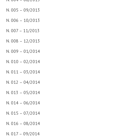
N. 005 – 09/2013
N. 006 – 10/2013
N. 007 – 11/2013
N. 008 – 12/2013
N. 009 – 01/2014
N. 010 – 02/2014
N. 011 – 03/2014
N. 012 – 04/2014
N. 013 – 05/2014
N. 014 – 06/2014
N. 015 – 07/2014
N. 016 – 08/2014
N. 017 – 09/2014