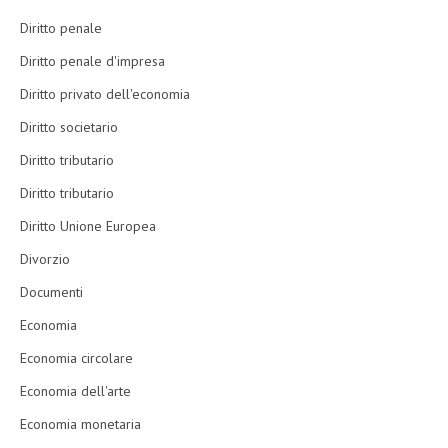
Diritto penale
Diritto penale d'impresa
Diritto privato dell'economia
Diritto societario
Diritto tributario
Diritto tributario
Diritto Unione Europea
Divorzio
Documenti
Economia
Economia circolare
Economia dell'arte
Economia monetaria