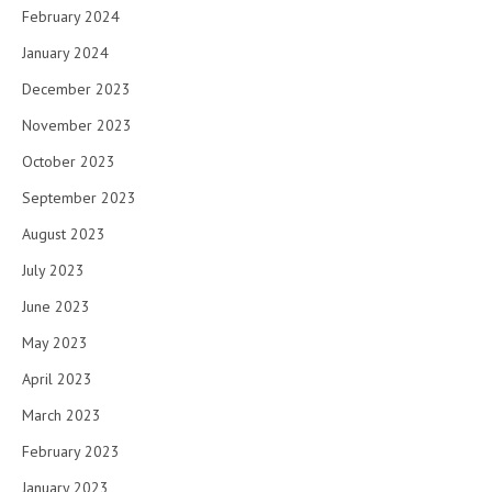
February 2024
January 2024
December 2023
November 2023
October 2023
September 2023
August 2023
July 2023
June 2023
May 2023
April 2023
March 2023
February 2023
January 2023