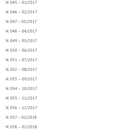
N. 045 – 01/2017
N. 046 – 02/2017
N. 047 – 03/2017
N. 048 – 04/2017
N. 049 – 05/2017
N. 050 – 06/2017
N. 051 – 07/2017
N. 052 – 08/2017
N. 053 – 09/2017
N. 054 – 10/2017
N. 055 – 11/2017
N. 056 – 12/2017
N. 057 – 01/2018
N. 058 – 02/2018