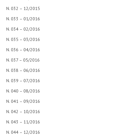
N. 032 – 12/2015
N. 033 – 01/2016
N. 034 – 02/2016
N. 035 – 03/2016
N. 036 – 04/2016
N. 037 – 05/2016
N. 038 – 06/2016
N. 039 – 07/2016
N. 040 – 08/2016
N. 041 – 09/2016
N. 042 – 10/2016
N. 043 – 11/2016
N. 044 – 12/2016