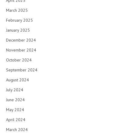
April 2025
March 2025
February 2025
January 2025
December 2024
November 2024
October 2024
September 2024
August 2024
July 2024
June 2024
May 2024
April 2024
March 2024