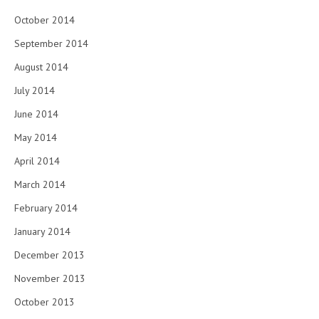
October 2014
September 2014
August 2014
July 2014
June 2014
May 2014
April 2014
March 2014
February 2014
January 2014
December 2013
November 2013
October 2013