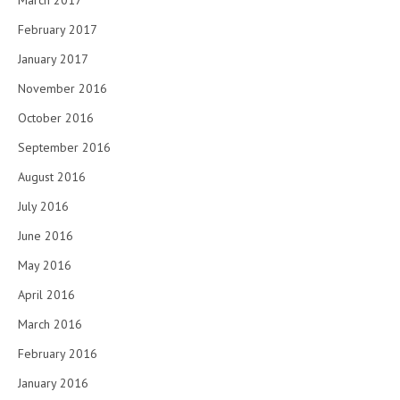
March 2017
February 2017
January 2017
November 2016
October 2016
September 2016
August 2016
July 2016
June 2016
May 2016
April 2016
March 2016
February 2016
January 2016