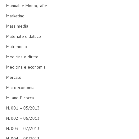
Manuali e Monografie
Marketing
Mass media
Materiale didattico
Matrimonio
Medicina e diritto
Medicina e economia
Mercato
Microeconomia
Milano-Bicocca
N. 001 – 05/2013
N. 002 – 06/2013
N. 003 – 07/2013
N. 004 – 08/2013