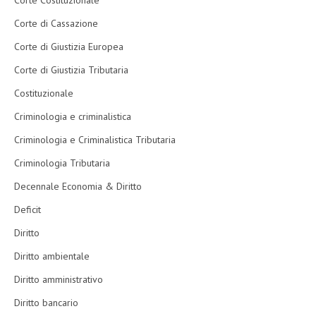
Corte Costituzionale
Corte di Cassazione
Corte di Giustizia Europea
Corte di Giustizia Tributaria
Costituzionale
Criminologia e criminalistica
Criminologia e Criminalistica Tributaria
Criminologia Tributaria
Decennale Economia & Diritto
Deficit
Diritto
Diritto ambientale
Diritto amministrativo
Diritto bancario