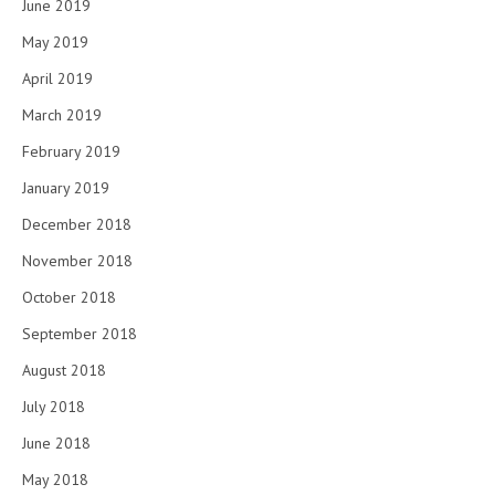
June 2019
May 2019
April 2019
March 2019
February 2019
January 2019
December 2018
November 2018
October 2018
September 2018
August 2018
July 2018
June 2018
May 2018