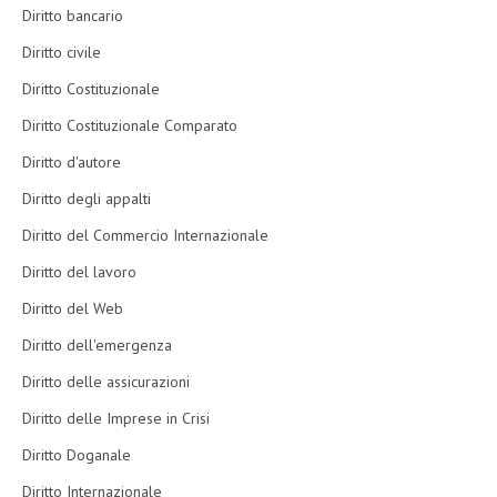
Diritto bancario
Diritto civile
Diritto Costituzionale
Diritto Costituzionale Comparato
Diritto d'autore
Diritto degli appalti
Diritto del Commercio Internazionale
Diritto del lavoro
Diritto del Web
Diritto dell'emergenza
Diritto delle assicurazioni
Diritto delle Imprese in Crisi
Diritto Doganale
Diritto Internazionale