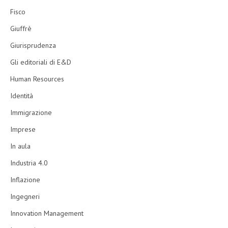
Fisco
Giuffrè
Giurisprudenza
Gli editoriali di E&D
Human Resources
Identità
Immigrazione
Imprese
In aula
Industria 4.0
Inflazione
Ingegneri
Innovation Management