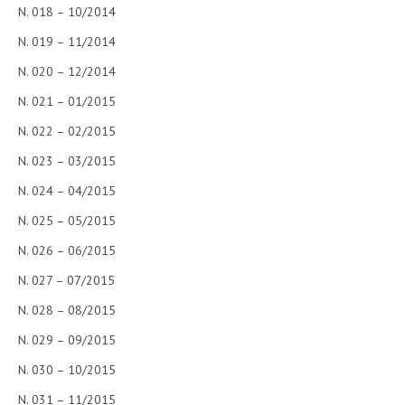
N. 018 – 10/2014
N. 019 – 11/2014
N. 020 – 12/2014
N. 021 – 01/2015
N. 022 – 02/2015
N. 023 – 03/2015
N. 024 – 04/2015
N. 025 – 05/2015
N. 026 – 06/2015
N. 027 – 07/2015
N. 028 – 08/2015
N. 029 – 09/2015
N. 030 – 10/2015
N. 031 – 11/2015