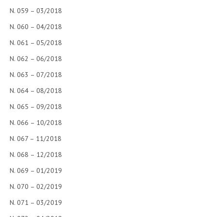
N. 059 – 03/2018
N. 060 – 04/2018
N. 061 – 05/2018
N. 062 – 06/2018
N. 063 – 07/2018
N. 064 – 08/2018
N. 065 – 09/2018
N. 066 – 10/2018
N. 067 – 11/2018
N. 068 – 12/2018
N. 069 – 01/2019
N. 070 – 02/2019
N. 071 – 03/2019