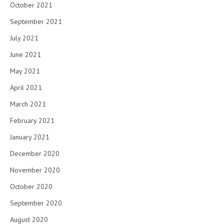
October 2021
September 2021
July 2021
June 2021
May 2021
April 2021
March 2021
February 2021
January 2021
December 2020
November 2020
October 2020
September 2020
August 2020