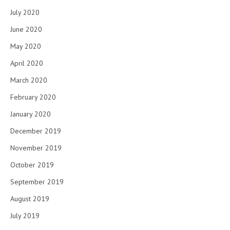
July 2020
June 2020
May 2020
April 2020
March 2020
February 2020
January 2020
December 2019
November 2019
October 2019
September 2019
August 2019
July 2019