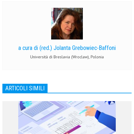
a cura di (red.) Jolanta Grebowiec-Baffoni
Università di Breslavia (Wroclaw), Polonia
ARTICOLI SIMILI