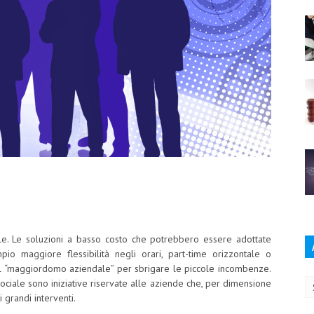
e. Le soluzioni a basso costo che potrebbero essere adottate
 maggiore flessibilità negli orari, part-time orizzontale o
Ar
il “maggiordomo aziendale” per sbrigare le piccole incombenze.
ociale sono iniziative riservate alle aziende che, per dimensione
 grandi interventi.