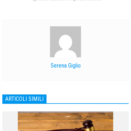
Serena Giglio
ARTICOLI SIMILI