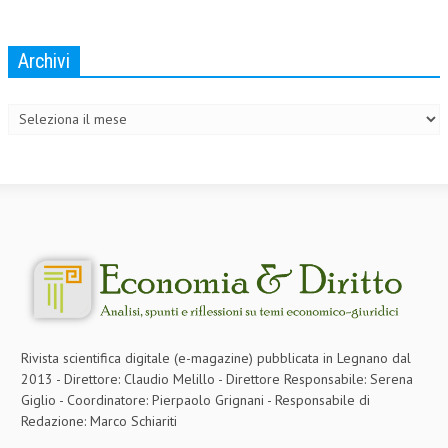
Archivi
Archivi
Rivista scientifica digitale (e-magazine) pubblicata in Legnano dal
2013 - Direttore: Claudio Melillo - Direttore Responsabile: Serena
Giglio - Coordinatore: Pierpaolo Grignani - Responsabile di
Redazione: Marco Schiariti