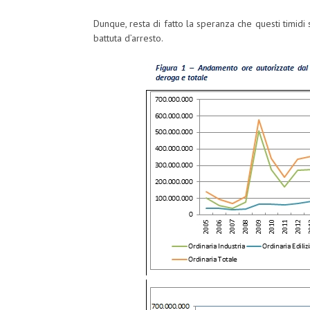
Dunque, resta di fatto la speranza che questi timid
battuta d’arresto.