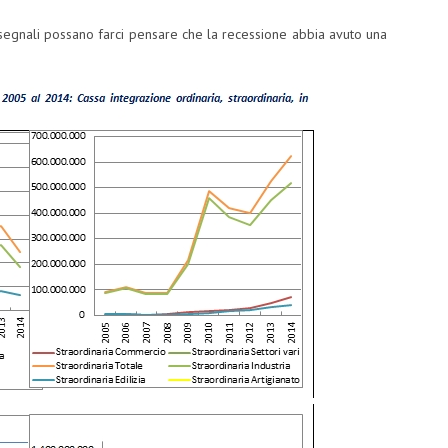
i segnali possano farci pensare che la recessione abbia avuto una