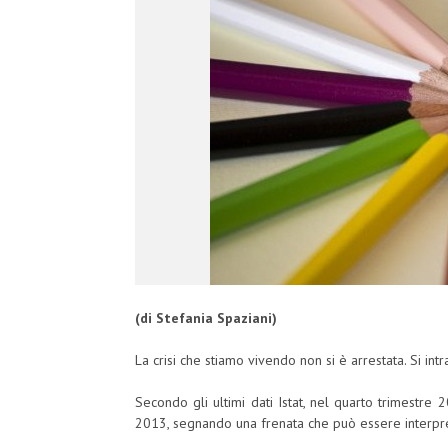
(di Stefania Spaziani)
La crisi che stiamo vivendo non si è arrestata. Si intr
Secondo gli ultimi dati Istat, nel quarto trimestre 
2013, segnando una frenata che può essere interpr