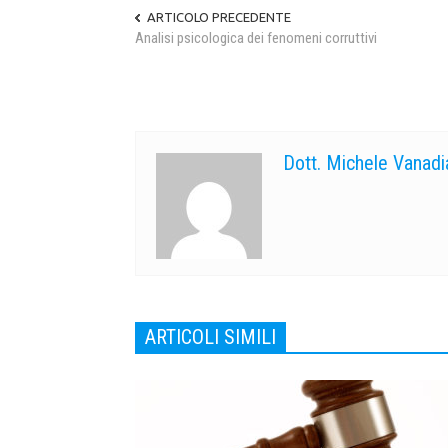
ARTICOLO PRECEDENTE
Analisi psicologica dei fenomeni corruttivi
Dott. Michele Vanadi
ARTICOLI SIMILI