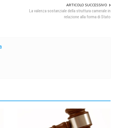
ARTICOLO SUCCESSIVO
La valenza sostanziale della struttura camerale in
relazione alla forma di Stato
a