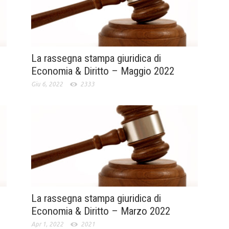
La rassegna stampa giuridica di
Economia & Diritto – Maggio 2022
Giu 6, 2022
2333
La rassegna stampa giuridica di
Economia & Diritto – Marzo 2022
Apr 1, 2022
2021