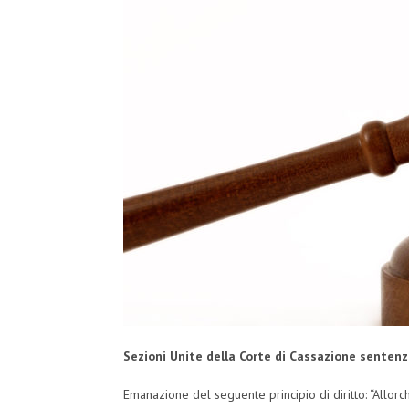
Sezioni Unite della Corte di Cassazione sentenz
Emanazione del seguente principio di diritto: “Allor