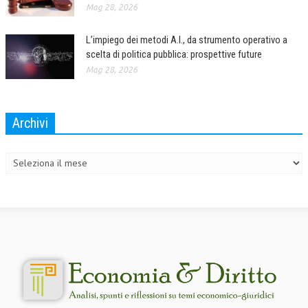
Mag 28, 2026
L’impiego dei metodi A.I., da strumento operativo a
scelta di politica pubblica: prospettive future
Mag 28, 2026
Archivi
Archivi