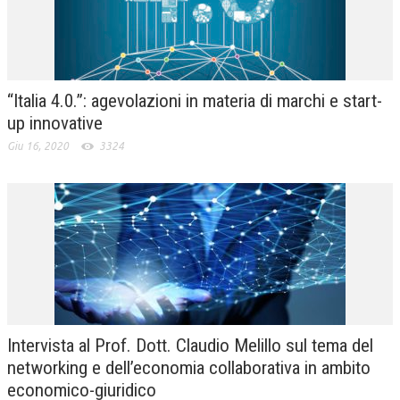
“Italia 4.0.”: agevolazioni in materia di marchi e start-
up innovative
Giu 16, 2020
3324
Intervista al Prof. Dott. Claudio Melillo sul tema del
networking e dell’economia collaborativa in ambito
economico-giuridico