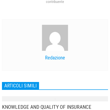
contribuente
Redazione
ARTICOLI SIMILI
KNOWLEDGE AND QUALITY OF INSURANCE