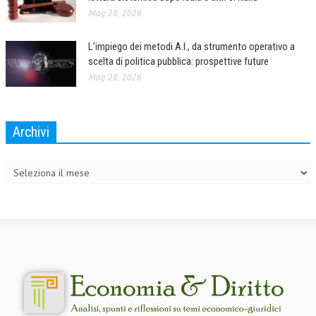
Mag 28, 2026
L’impiego dei metodi A.I., da strumento operativo a
scelta di politica pubblica: prospettive future
Mag 28, 2026
Archivi
Archivi