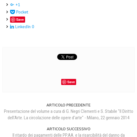
+1
Pocket
Save
LinkedIn
0
Save
ARTICOLO PRECEDENTE
Presentazione del volume a cura di G. Negri Clementi e S. Stabile "Il Diritto
dell'Arte. La circolazione delle opere d'arte" - Milano, 22 gennaio 2014
ARTICOLO SUCCESSIVO
Il ritardo dei pagamenti delle PP.AA. e la risarcibilità del danno da