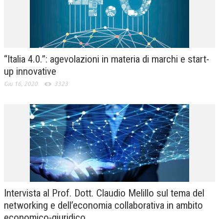
“Italia 4.0.”: agevolazioni in materia di marchi e start-
up innovative
Giu 16, 2020
3323
Intervista al Prof. Dott. Claudio Melillo sul tema del
networking e dell’economia collaborativa in ambito
economico-giuridico