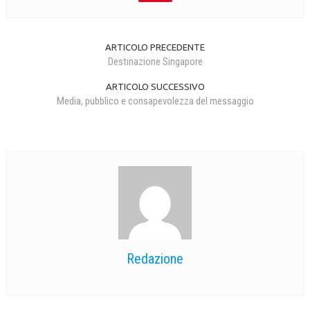
ARTICOLO PRECEDENTE
Destinazione Singapore
ARTICOLO SUCCESSIVO
Media, pubblico e consapevolezza del messaggio
Redazione