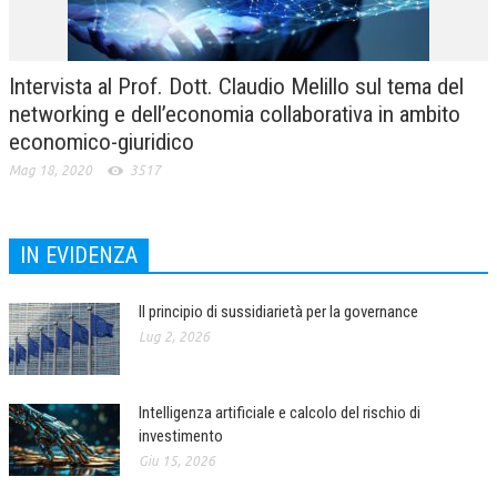
Intervista al Prof. Dott. Claudio Melillo sul tema del
networking e dell’economia collaborativa in ambito
economico-giuridico
Mag 18, 2020
3517
IN EVIDENZA
Il principio di sussidiarietà per la governance
Lug 2, 2026
Intelligenza artificiale e calcolo del rischio di
investimento
Giu 15, 2026