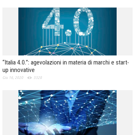
“Italia 4.0.”: agevolazioni in materia di marchi e start-
up innovative
Giu 16, 2020
3328