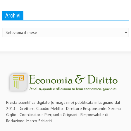
Archivi
Archivi
Rivista scientifica digitale (e-magazine) pubblicata in Legnano dal
2013 - Direttore: Claudio Melillo - Direttore Responsabile: Serena
Giglio - Coordinatore: Pierpaolo Grignani - Responsabile di
Redazione: Marco Schiariti