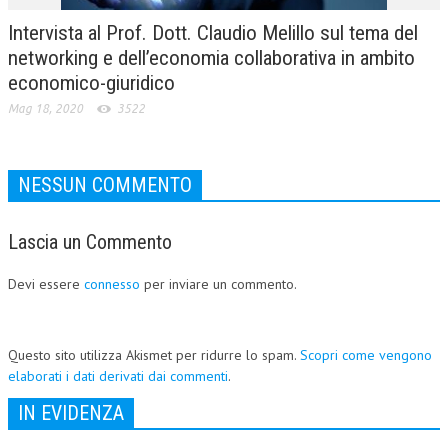
Intervista al Prof. Dott. Claudio Melillo sul tema del
networking e dell’economia collaborativa in ambito
economico-giuridico
Mag 18, 2020
3522
NESSUN COMMENTO
Lascia un Commento
Devi essere
connesso
per inviare un commento.
Questo sito utilizza Akismet per ridurre lo spam.
Scopri come vengono
elaborati i dati derivati dai commenti
.
IN EVIDENZA