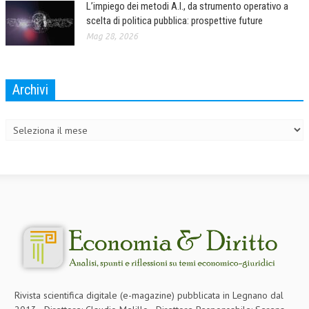
L’impiego dei metodi A.I., da strumento operativo a
scelta di politica pubblica: prospettive future
Mag 28, 2026
Archivi
Archivi
Rivista scientifica digitale (e-magazine) pubblicata in Legnano dal