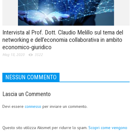
Intervista al Prof. Dott. Claudio Melillo sul tema del
networking e dell’economia collaborativa in ambito
economico-giuridico
Mag 18, 2020
3522
NESSUN COMMENTO
Lascia un Commento
Devi essere
connesso
per inviare un commento.
Questo sito utilizza Akismet per ridurre lo spam.
Scopri come vengono