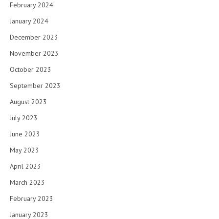
February 2024
January 2024
December 2023
November 2023
October 2023
September 2023
August 2023
July 2023
June 2023
May 2023
April 2023
March 2023
February 2023
January 2023