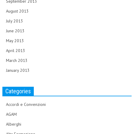
September 2013
August 2013
July 2013
June 2013
May 2013
April 2013
March 2013
January 2013
Categories
Accordi e Convenzioni
AGAM
Alberghi