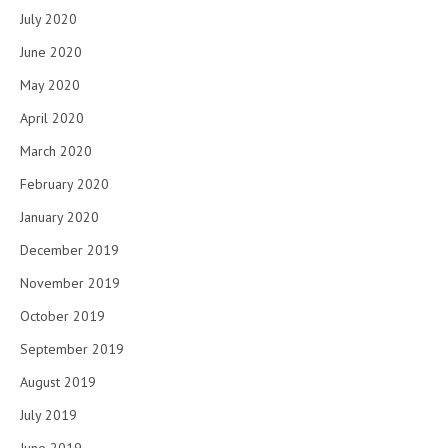
July 2020
June 2020
May 2020
April 2020
March 2020
February 2020
January 2020
December 2019
November 2019
October 2019
September 2019
August 2019
July 2019