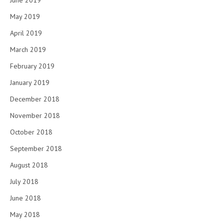
June 2019
May 2019
April 2019
March 2019
February 2019
January 2019
December 2018
November 2018
October 2018
September 2018
August 2018
July 2018
June 2018
May 2018