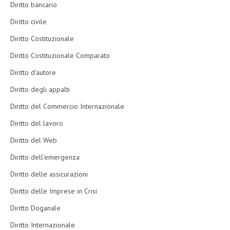
Diritto bancario
Diritto civile
Diritto Costituzionale
Diritto Costituzionale Comparato
Diritto d'autore
Diritto degli appalti
Diritto del Commercio Internazionale
Diritto del lavoro
Diritto del Web
Diritto dell'emergenza
Diritto delle assicurazioni
Diritto delle Imprese in Crisi
Diritto Doganale
Diritto Internazionale