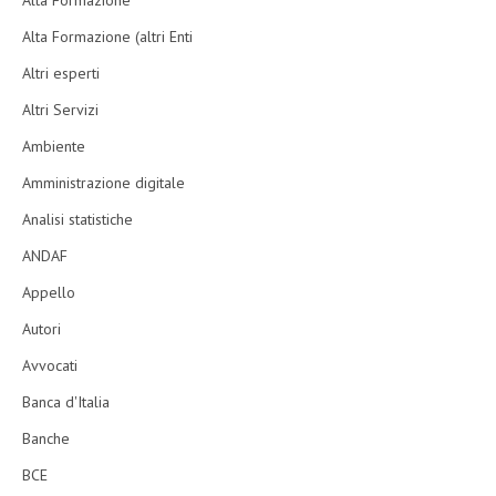
Alta Formazione
Alta Formazione (altri Enti
Altri esperti
Altri Servizi
Ambiente
Amministrazione digitale
Analisi statistiche
ANDAF
Appello
Autori
Avvocati
Banca d'Italia
Banche
BCE