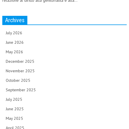
relazione al diritto alla genitorialità e alla...
Archives
July 2026
June 2026
May 2026
December 2025
November 2025
October 2025
September 2025
July 2025
June 2025
May 2025
April 2025