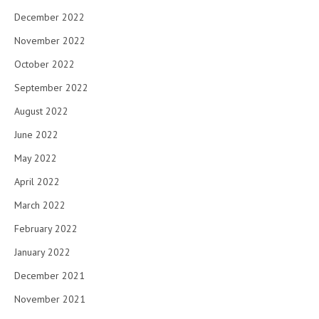
December 2022
November 2022
October 2022
September 2022
August 2022
June 2022
May 2022
April 2022
March 2022
February 2022
January 2022
December 2021
November 2021