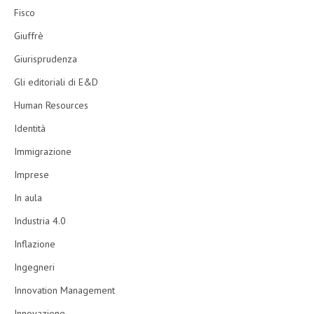
Fisco
Giuffrè
Giurisprudenza
Gli editoriali di E&D
Human Resources
Identità
Immigrazione
Imprese
In aula
Industria 4.0
Inflazione
Ingegneri
Innovation Management
Innovazione