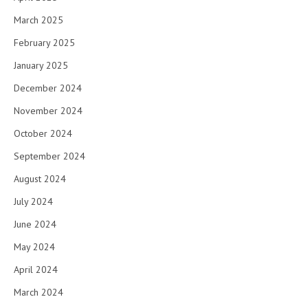
March 2025
February 2025
January 2025
December 2024
November 2024
October 2024
September 2024
August 2024
July 2024
June 2024
May 2024
April 2024
March 2024