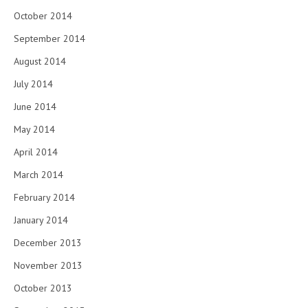
October 2014
September 2014
August 2014
July 2014
June 2014
May 2014
April 2014
March 2014
February 2014
January 2014
December 2013
November 2013
October 2013