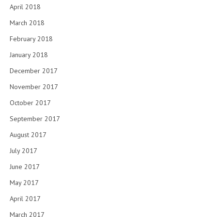
April 2018
March 2018
February 2018
January 2018
December 2017
November 2017
October 2017
September 2017
August 2017
July 2017
June 2017
May 2017
April 2017
March 2017