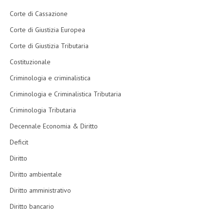
Corte di Cassazione
Corte di Giustizia Europea
Corte di Giustizia Tributaria
Costituzionale
Criminologia e criminalistica
Criminologia e Criminalistica Tributaria
Criminologia Tributaria
Decennale Economia & Diritto
Deficit
Diritto
Diritto ambientale
Diritto amministrativo
Diritto bancario