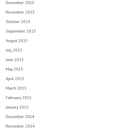
December 2015
November 2015
October 2015
September 2015
August 2015
July 2015
June 2015
May 2015
April 2015
March 2015
February 2015
January 2015
December 2014
November 2014