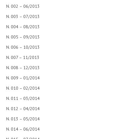
N. 002 – 06/2013
N. 003 – 07/2013
N. 004 – 08/2013
N. 005 – 09/2013
N. 006 – 10/2013
N. 007 – 11/2013
N. 008 – 12/2013
N. 009 – 01/2014
N. 010 – 02/2014
N. 011 – 03/2014
N. 012 – 04/2014
N. 013 – 05/2014
N. 014 – 06/2014