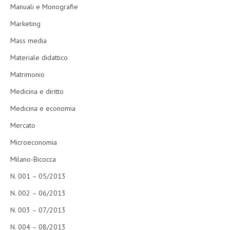
Manuali e Monografie
Marketing
Mass media
Materiale didattico
Matrimonio
Medicina e diritto
Medicina e economia
Mercato
Microeconomia
Milano-Bicocca
N. 001 – 05/2013
N. 002 – 06/2013
N. 003 – 07/2013
N. 004 – 08/2013