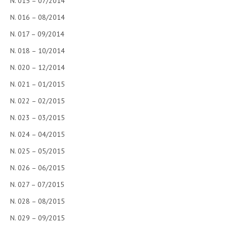
N. 015 – 07/2014
N. 016 – 08/2014
N. 017 – 09/2014
N. 018 – 10/2014
N. 020 – 12/2014
N. 021 – 01/2015
N. 022 – 02/2015
N. 023 – 03/2015
N. 024 – 04/2015
N. 025 – 05/2015
N. 026 – 06/2015
N. 027 – 07/2015
N. 028 – 08/2015
N. 029 – 09/2015