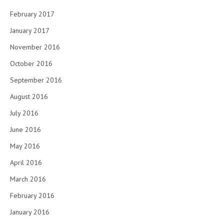
February 2017
January 2017
November 2016
October 2016
September 2016
August 2016
July 2016
June 2016
May 2016
April 2016
March 2016
February 2016
January 2016