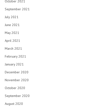
October 2021
September 2021
July 2021
June 2021
May 2021
April 2021
March 2021
February 2021
January 2021
December 2020
November 2020
October 2020
September 2020
August 2020