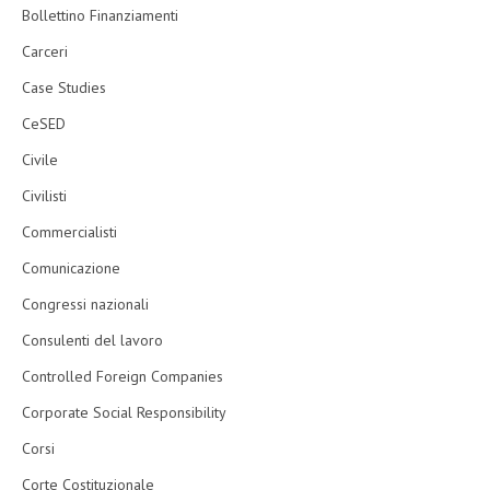
Bollettino Finanziamenti
Carceri
Case Studies
CeSED
Civile
Civilisti
Commercialisti
Comunicazione
Congressi nazionali
Consulenti del lavoro
Controlled Foreign Companies
Corporate Social Responsibility
Corsi
Corte Costituzionale