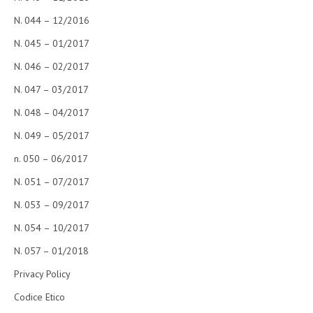
N. 044 – 12/2016
N. 045 – 01/2017
N. 046 – 02/2017
N. 047 – 03/2017
N. 048 – 04/2017
N. 049 – 05/2017
n. 050 – 06/2017
N. 051 – 07/2017
N. 053 – 09/2017
N. 054 – 10/2017
N. 057 – 01/2018
Privacy Policy
Codice Etico