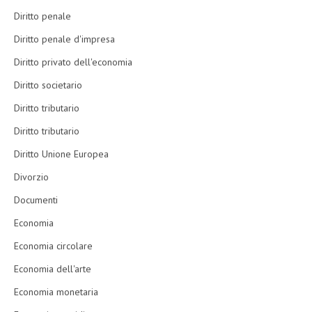
Diritto penale
Diritto penale d'impresa
Diritto privato dell'economia
Diritto societario
Diritto tributario
Diritto tributario
Diritto Unione Europea
Divorzio
Documenti
Economia
Economia circolare
Economia dell'arte
Economia monetaria