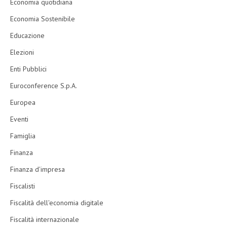
Economia quotidiana
Economia Sostenibile
Educazione
Elezioni
Enti Pubblici
Euroconference S.p.A.
Europea
Eventi
Famiglia
Finanza
Finanza d'impresa
Fiscalisti
Fiscalità dell'economia digitale
Fiscalità internazionale