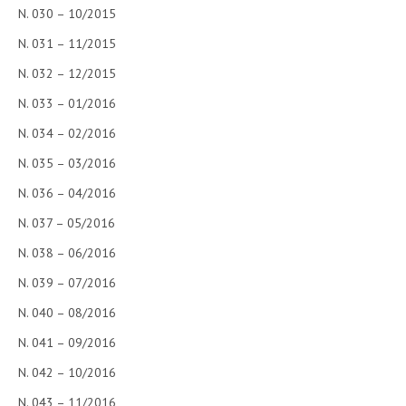
N. 030 – 10/2015
N. 031 – 11/2015
N. 032 – 12/2015
N. 033 – 01/2016
N. 034 – 02/2016
N. 035 – 03/2016
N. 036 – 04/2016
N. 037 – 05/2016
N. 038 – 06/2016
N. 039 – 07/2016
N. 040 – 08/2016
N. 041 – 09/2016
N. 042 – 10/2016
N. 043 – 11/2016