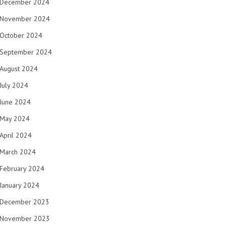
December 2024
November 2024
October 2024
September 2024
August 2024
July 2024
June 2024
May 2024
April 2024
March 2024
February 2024
January 2024
December 2023
November 2023