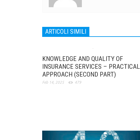
ARTICOLI SIMILI
KNOWLEDGE AND QUALITY OF
INSURANCE SERVICES – PRACTICAL
APPROACH (SECOND PART)
Feb 14, 2025
479