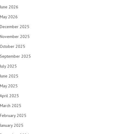
June 2026
May 2026
December 2025
November 2025
October 2025
September 2025
July 2025
June 2025
May 2025
April 2025
March 2025
February 2025
January 2025