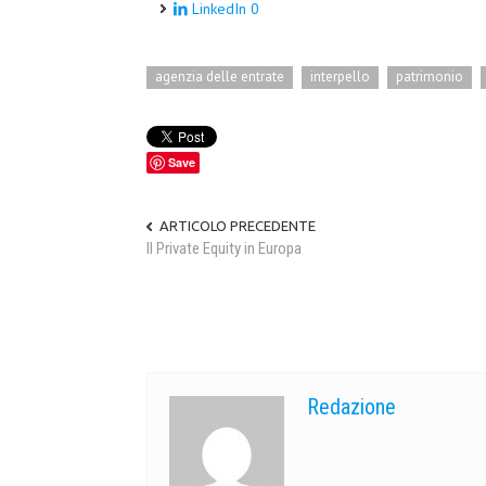
LinkedIn
0
agenzia delle entrate
interpello
patrimonio
Save
ARTICOLO PRECEDENTE
Il Private Equity in Europa
Redazione