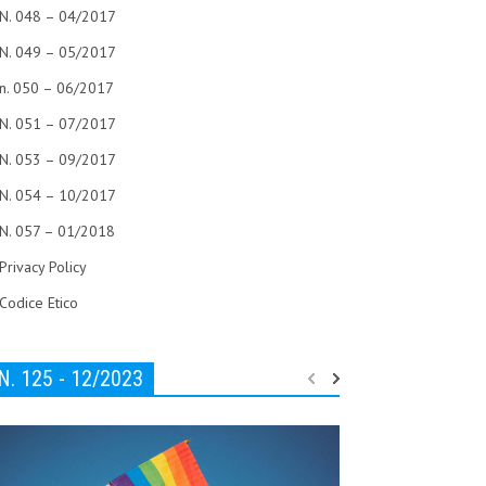
N. 048 – 04/2017
N. 049 – 05/2017
n. 050 – 06/2017
N. 051 – 07/2017
N. 053 – 09/2017
N. 054 – 10/2017
N. 057 – 01/2018
Privacy Policy
Codice Etico
N. 125 - 12/2023