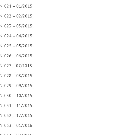
N. 021 – 01/2015
N. 022 – 02/2015
N. 023 – 03/2015
N. 024 – 04/2015
N. 025 – 05/2015
N. 026 – 06/2015
N. 027 – 07/2015
N. 028 – 08/2015
N. 029 – 09/2015
N. 030 – 10/2015
N. 031 – 11/2015
N. 032 – 12/2015
N. 033 – 01/2016