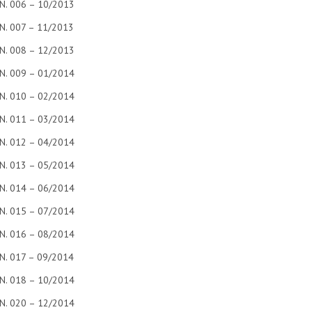
N. 006 – 10/2013
N. 007 – 11/2013
N. 008 – 12/2013
N. 009 – 01/2014
N. 010 – 02/2014
N. 011 – 03/2014
N. 012 – 04/2014
N. 013 – 05/2014
N. 014 – 06/2014
N. 015 – 07/2014
N. 016 – 08/2014
N. 017 – 09/2014
N. 018 – 10/2014
N. 020 – 12/2014