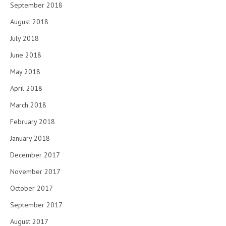
September 2018
August 2018
July 2018
June 2018
May 2018
April 2018
March 2018
February 2018
January 2018
December 2017
November 2017
October 2017
September 2017
August 2017