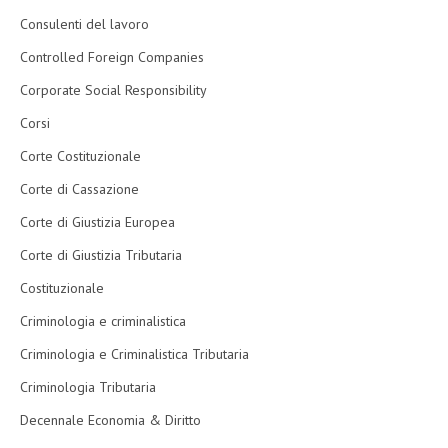
Consulenti del lavoro
Controlled Foreign Companies
Corporate Social Responsibility
Corsi
Corte Costituzionale
Corte di Cassazione
Corte di Giustizia Europea
Corte di Giustizia Tributaria
Costituzionale
Criminologia e criminalistica
Criminologia e Criminalistica Tributaria
Criminologia Tributaria
Decennale Economia & Diritto