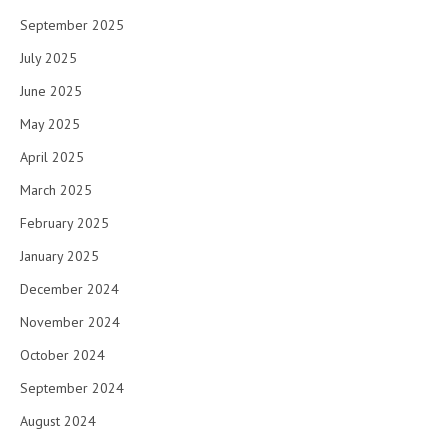
September 2025
July 2025
June 2025
May 2025
April 2025
March 2025
February 2025
January 2025
December 2024
November 2024
October 2024
September 2024
August 2024