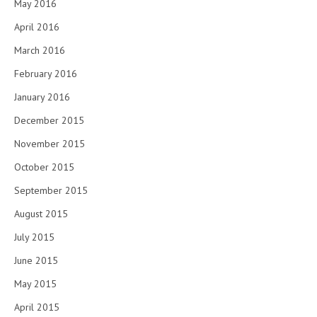
May 2016
April 2016
March 2016
February 2016
January 2016
December 2015
November 2015
October 2015
September 2015
August 2015
July 2015
June 2015
May 2015
April 2015