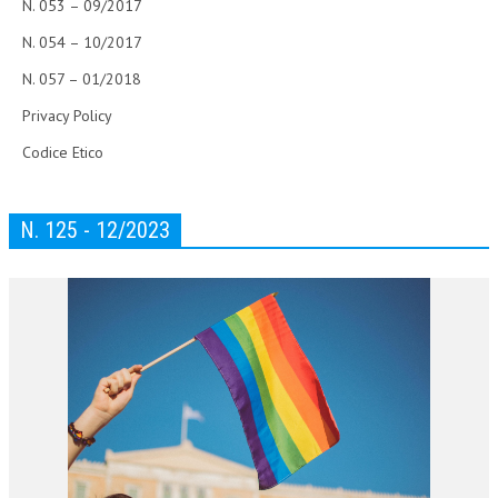
N. 053 – 09/2017
N. 054 – 10/2017
N. 057 – 01/2018
Privacy Policy
Codice Etico
N. 125 - 12/2023