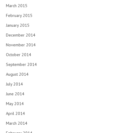
March 2015
February 2015
January 2015
December 2014
November 2014
October 2014
September 2014
August 2014
July 2014
June 2014
May 2014
April 2014
March 2014
February 2014