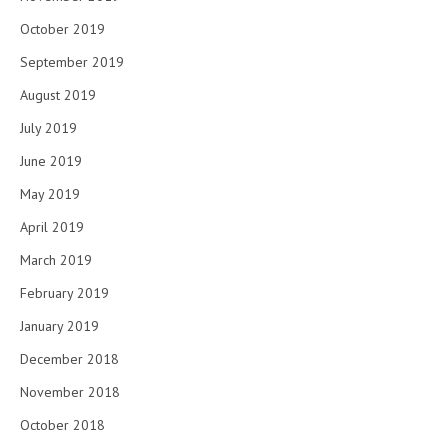
October 2019
September 2019
August 2019
July 2019
June 2019
May 2019
April 2019
March 2019
February 2019
January 2019
December 2018
November 2018
October 2018