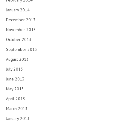
January 2014
December 2013
November 2013
October 2013
September 2013
August 2013
July 2013
June 2013
May 2013
April 2013
March 2013
January 2013