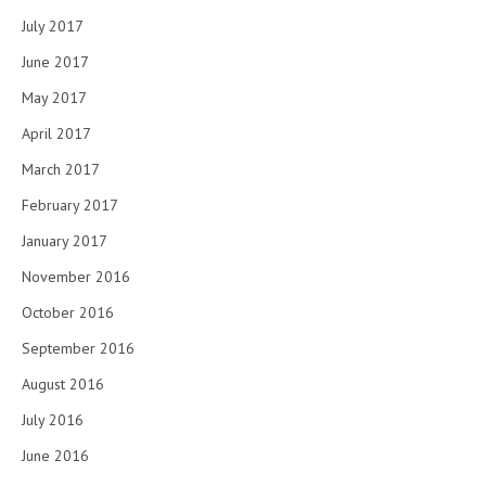
July 2017
June 2017
May 2017
April 2017
March 2017
February 2017
January 2017
November 2016
October 2016
September 2016
August 2016
July 2016
June 2016