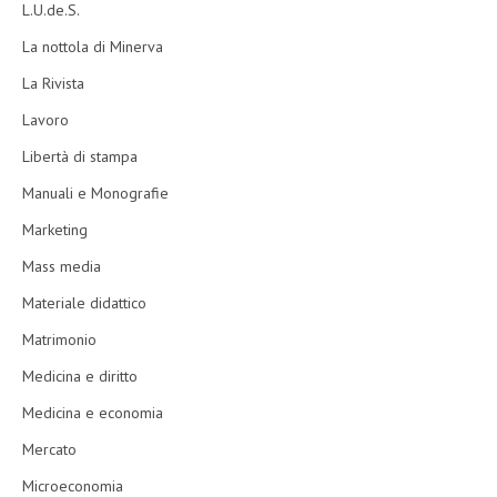
L.U.de.S.
La nottola di Minerva
La Rivista
Lavoro
Libertà di stampa
Manuali e Monografie
Marketing
Mass media
Materiale didattico
Matrimonio
Medicina e diritto
Medicina e economia
Mercato
Microeconomia