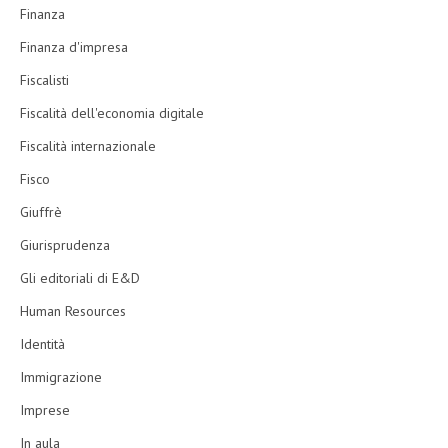
Finanza
Finanza d'impresa
Fiscalisti
Fiscalità dell'economia digitale
Fiscalità internazionale
Fisco
Giuffrè
Giurisprudenza
Gli editoriali di E&D
Human Resources
Identità
Immigrazione
Imprese
In aula