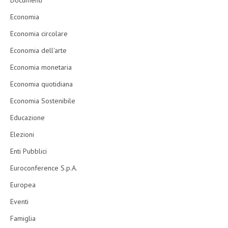
Economia
Economia circolare
Economia dell'arte
Economia monetaria
Economia quotidiana
Economia Sostenibile
Educazione
Elezioni
Enti Pubblici
Euroconference S.p.A.
Europea
Eventi
Famiglia