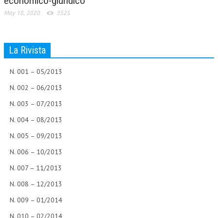
economico-giuridico
May 18, 2020
3525
La Rivista
N. 001 – 05/2013
N. 002 – 06/2013
N. 003 – 07/2013
N. 004 – 08/2013
N. 005 – 09/2013
N. 006 – 10/2013
N. 007 – 11/2013
N. 008 – 12/2013
N. 009 – 01/2014
N. 010 – 02/2014