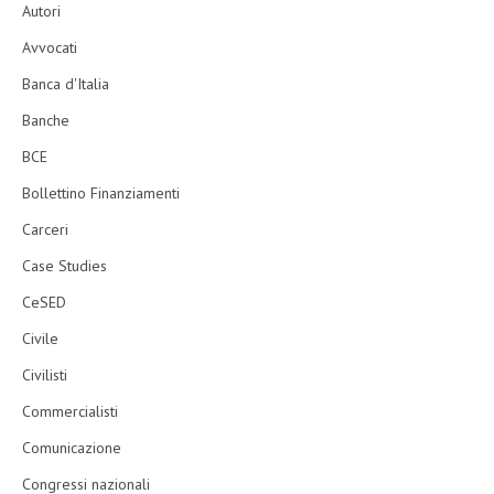
Autori
Avvocati
Banca d'Italia
Banche
BCE
Bollettino Finanziamenti
Carceri
Case Studies
CeSED
Civile
Civilisti
Commercialisti
Comunicazione
Congressi nazionali