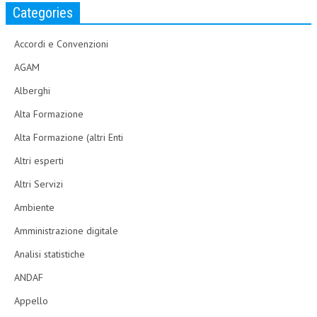
Categories
Accordi e Convenzioni
AGAM
Alberghi
Alta Formazione
Alta Formazione (altri Enti
Altri esperti
Altri Servizi
Ambiente
Amministrazione digitale
Analisi statistiche
ANDAF
Appello