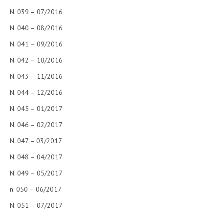
N. 039 – 07/2016
N. 040 – 08/2016
N. 041 – 09/2016
N. 042 – 10/2016
N. 043 – 11/2016
N. 044 – 12/2016
N. 045 – 01/2017
N. 046 – 02/2017
N. 047 – 03/2017
N. 048 – 04/2017
N. 049 – 05/2017
n. 050 – 06/2017
N. 051 – 07/2017