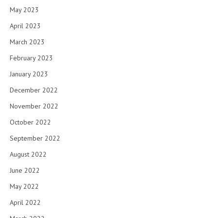
May 2023
April 2023
March 2023
February 2023
January 2023
December 2022
November 2022
October 2022
September 2022
August 2022
June 2022
May 2022
April 2022