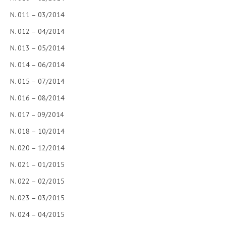
N. 011 – 03/2014
N. 012 – 04/2014
N. 013 – 05/2014
N. 014 – 06/2014
N. 015 – 07/2014
N. 016 – 08/2014
N. 017 – 09/2014
N. 018 – 10/2014
N. 020 – 12/2014
N. 021 – 01/2015
N. 022 – 02/2015
N. 023 – 03/2015
N. 024 – 04/2015