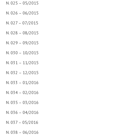
N. 025 – 05/2015
N. 026 – 06/2015
N. 027 – 07/2015
N. 028 – 08/2015
N. 029 – 09/2015
N. 030 – 10/2015
N. 031 – 11/2015
N. 032 – 12/2015
N. 033 – 01/2016
N. 034 – 02/2016
N. 035 – 03/2016
N. 036 – 04/2016
N. 037 – 05/2016
N. 038 – 06/2016