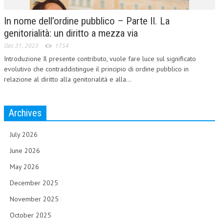
In nome dell’ordine pubblico – Parte II. La
genitorialità: un diritto a mezza via
Dec 31, 2023
1754
Introduzione Il presente contributo, vuole fare luce sul significato
evolutivo che contraddistingue il principio di ordine pubblico in
relazione al diritto alla genitorialità e alla...
Archives
July 2026
June 2026
May 2026
December 2025
November 2025
October 2025