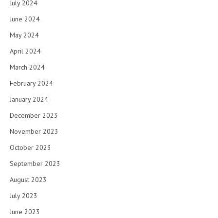
July 2024
June 2024
May 2024
April 2024
March 2024
February 2024
January 2024
December 2023
November 2023
October 2023
September 2023
August 2023
July 2023
June 2023