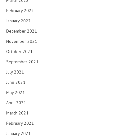
March 2022
February 2022
January 2022
December 2021
November 2021
October 2021
September 2021
July 2021
June 2021
May 2021
April 2021
March 2021
February 2021
January 2021