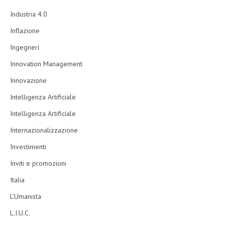
Industria 4.0
Inflazione
Ingegneri
Innovation Management
Innovazione
Intelligenza Artificiale
Intelligenza Artificiale
Internazionalizzazione
Investimenti
Inviti e promozioni
Italia
L'Umanista
L.I.U.C.