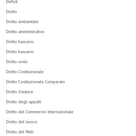
Deficit
Diritto
Diritto ambientale
Diritto amministrativo
Diritto bancario
Diritto bancario
Diritto civile
Diritto Costituzionale
Diritto Costituzionale Comparato
Diritto d'autore
Diritto degli appalti
Diritto del Commercio Internazionale
Diritto del lavoro
Diritto del Web