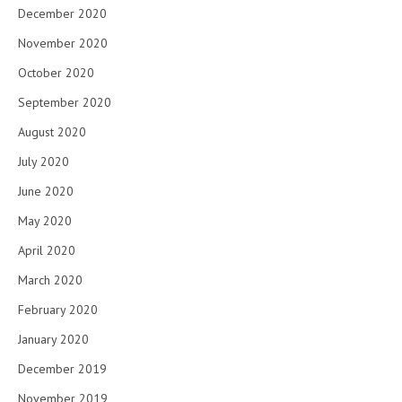
December 2020
November 2020
October 2020
September 2020
August 2020
July 2020
June 2020
May 2020
April 2020
March 2020
February 2020
January 2020
December 2019
November 2019