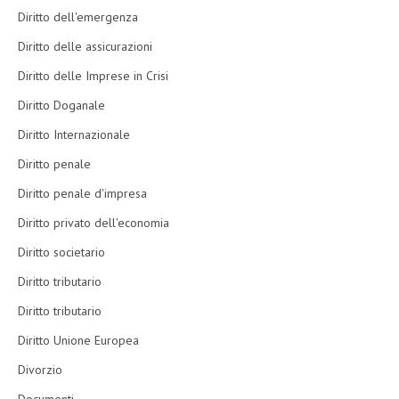
Diritto dell'emergenza
Diritto delle assicurazioni
Diritto delle Imprese in Crisi
Diritto Doganale
Diritto Internazionale
Diritto penale
Diritto penale d'impresa
Diritto privato dell'economia
Diritto societario
Diritto tributario
Diritto tributario
Diritto Unione Europea
Divorzio
Documenti