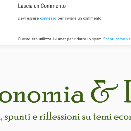
Lascia un Commento
Devi essere
connesso
per inviare un commento.
Questo sito utilizza Akismet per ridurre lo spam.
Scopri come ven