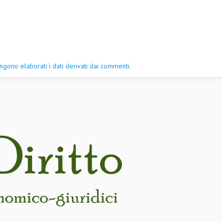
gono elaborati i dati derivati dai commenti
.