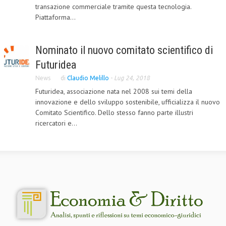
transazione commerciale tramite questa tecnologia.
Piattaforma...
Nominato il nuovo comitato scientifico di
Futuridea
News
di
Claudio Melillo
-
Lug 24, 2018
Futuridea, associazione nata nel 2008 sui temi della
innovazione e dello sviluppo sostenibile, ufficializza il nuovo
Comitato Scientifico. Dello stesso fanno parte illustri
ricercatori e...