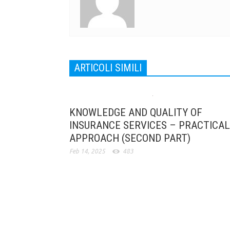
ARTICOLI SIMILI
KNOWLEDGE AND QUALITY OF
INSURANCE SERVICES – PRACTICAL
APPROACH (SECOND PART)
Feb 14, 2025
483