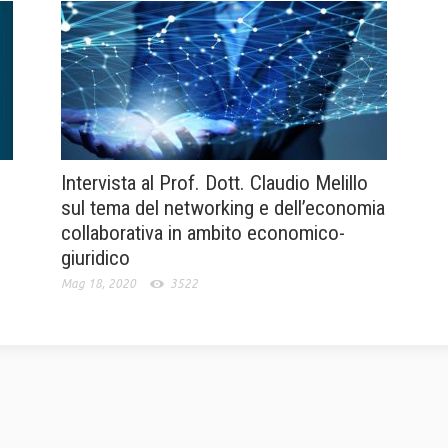
Intervista al Prof. Dott. Claudio Melillo
sul tema del networking e dell’economia
collaborativa in ambito economico-
giuridico
Mag 18, 2020
3522