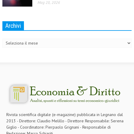
Mag 28, 2026
Archivi
Archivi
Rivista scientifica digitale (e-magazine) pubblicata in Legnano dal
2013 - Direttore: Claudio Melillo - Direttore Responsabile: Serena
Giglio - Coordinatore: Pierpaolo Grignani - Responsabile di
Redazione: Marco Schiariti