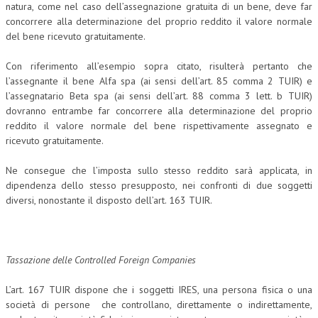
natura, come nel caso dell’assegnazione gratuita di un bene, deve far
concorrere alla determinazione del proprio reddito il valore normale
del bene ricevuto gratuitamente.
Con riferimento all’esempio sopra citato, risulterà pertanto che
l’assegnante il bene Alfa spa (ai sensi dell’art. 85 comma 2 TUIR) e
l’assegnatario Beta spa (ai sensi dell’art. 88 comma 3 lett. b TUIR)
dovranno entrambe far concorrere alla determinazione del proprio
reddito il valore normale del bene rispettivamente assegnato e
ricevuto gratuitamente.
Ne consegue che l’imposta sullo stesso reddito sarà applicata, in
dipendenza dello stesso presupposto, nei confronti di due soggetti
diversi, nonostante il disposto dell’art. 163 TUIR.
Tassazione delle Controlled Foreign Companies
L’art. 167 TUIR dispone che i soggetti IRES, una persona fisica o una
società di persone che controllano, direttamente o indirettamente,