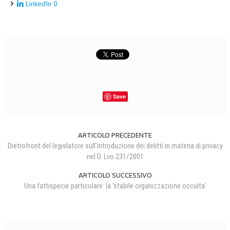
LinkedIn
0
Save
ARTICOLO PRECEDENTE
Dietrofront del legislatore sull’introduzione dei delitti in materia di privacy
nel D. Lvo 231/2001
ARTICOLO SUCCESSIVO
Una fattispecie particolare: la 'stabile organizzazione occulta'