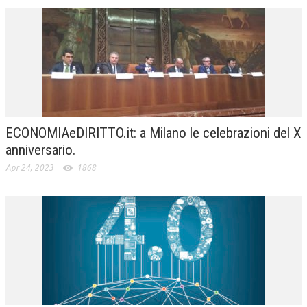
ECONOMIAeDIRITTO.it: a Milano le celebrazioni del X
anniversario.
Apr 24, 2023
1868